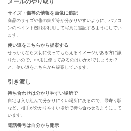
メールのやり取り
サイズ・傷等の情報を画像に追記
商品のサイズや傷の箇所等が分かりやすいように、パソコ
ンのペイント機能を利用して写真に追記するようにしてい
ます。
使い道をこちらから提案する
せっかくなら大切に使ってもらえるイメージがある方に譲
りたいので、○○用に使ってみるのはいかがでしょうか？
と、使い道をこちらから提案しています。
引き渡し
待ち合わせは分かりやすい場所で
自宅は入り組んで分かりにくい場所にあるので、最寄り駅
など、相手が分かりやすい場所で待ち合わせるようにして
います。
電話番号は自分から開示