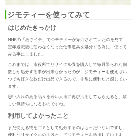
ジモティーを使ってみて
はじめたきっかけ
NHKの「あさイチ」でジモティーが紹介されていたのを見て、
定年退職後に使わなくなった仕事道具を処分する為に、使って
みる事にしました。
これまでは、市役所でリサイクル券を購入して毎月限られた個
数しか処分する事が出来なかったのが、ジモティーを使えばい
つでも好きな数だけ出品できるので、非常に便利だと感じてい
ます。
思い入れのある品々を若い人達に再び活用してもらえると、嬉
しい気持ちになるものですね。
利用してよかったこと
まだ使える物をゴミとして処分するのはもったいないですし、
便利なリサイクルの手段としてジモティーを活用しています。