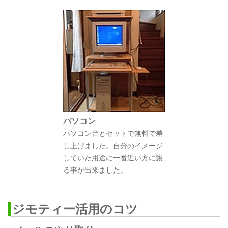
パソコン
パソコン台とセットで無料で差
し上げました。自分のイメージ
していた用途に一番近い方に譲
る事が出来ました。
ジモティー活用のコツ