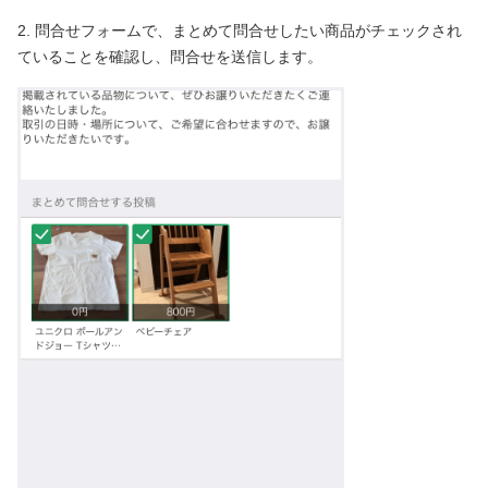
2. 問合せフォームで、まとめて問合せしたい商品がチェックされ
ていることを確認し、問合せを送信します。