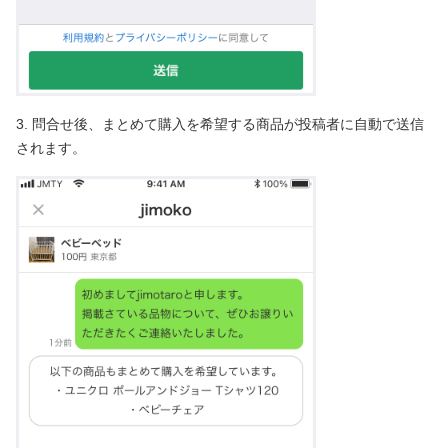
3. 問合せ後、まとめて購入を希望する商品が投稿者に自動で送信
されます。