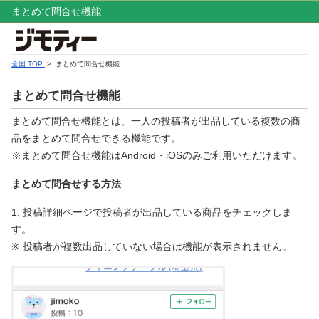
まとめて問合せ機能
全国 TOP
> まとめて問合せ機能
まとめて問合せ機能
まとめて問合せ機能とは、一人の投稿者が出品している複数の商
品をまとめて問合せできる機能です。
※まとめて問合せ機能はAndroid・iOSのみご利用いただけます。
まとめて問合せする方法
1. 投稿詳細ページで投稿者が出品している商品をチェックしま
す。
※ 投稿者が複数出品していない場合は機能が表示されません。