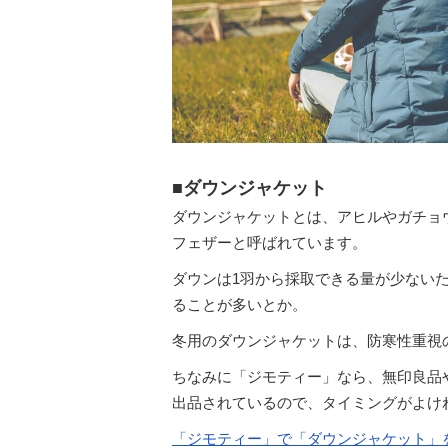
■ダウンジャケット
ダウンジャケットとは、アヒルやガチョ
フェザーと呼ばれています。
ダウンは1羽から採取できる量が少ないた
ることが多いとか。
冬用のダウンジャケットは、防寒性重視
ちなみに「ジモティー」なら、無印良品やRi
出品されているので、タイミングがよけれ
「ジモティー」で「ダウンジャケット」