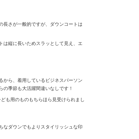
の長さが一般的ですが、ダウンコートは
トは縦に長いためスラッとして見え、エ
るから、着用しているビジネスパーソン
らの季節も大活躍間違いなしです！
、子ども用のものもちらほら見受けられまし
ちなダウンでもよりスタイリッシュな印