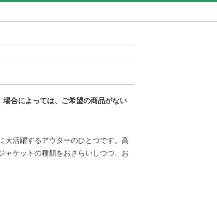
す。場合によっては、ご希望の商品がない
に大活躍するアウターのひとつです。高
ジャケットの種類をおさらいしつつ、お