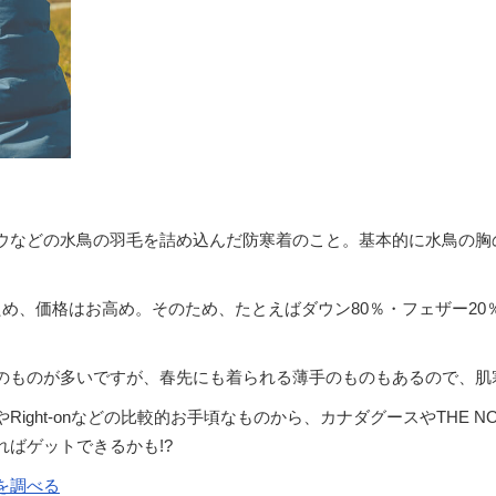
ウなどの水鳥の羽毛を詰め込んだ防寒着のこと。基本的に水鳥の胸
め、価格はお高め。そのため、たとえばダウン80％・フェザー2
のものが多いですが、春先にも着られる薄手のものもあるので、肌
ght-onなどの比較的お手頃なものから、カナダグースやTHE NO
ばゲットできるかも!?
を調べる