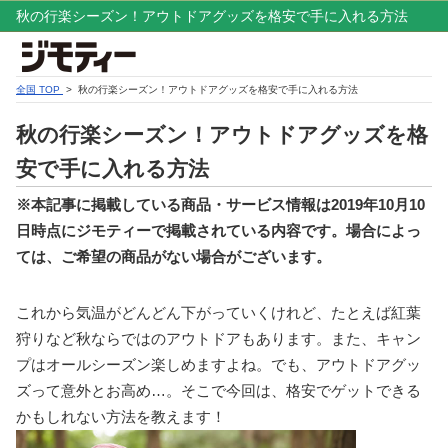
秋の行楽シーズン！アウトドアグッズを格安で手に入れる方法
全国 TOP
> 秋の行楽シーズン！アウトドアグッズを格安で手に入れる方法
秋の行楽シーズン！アウトドアグッズを格
安で手に入れる方法
※本記事に掲載している商品・サービス情報は2019年10月10
日時点にジモティーで掲載されている内容です。場合によっ
ては、ご希望の商品がない場合がございます。
これから気温がどんどん下がっていくけれど、たとえば紅葉
狩りなど秋ならではのアウトドアもあります。また、キャン
プはオールシーズン楽しめますよね。でも、アウトドアグッ
ズって意外とお高め…。そこで今回は、格安でゲットできる
かもしれない方法を教えます！