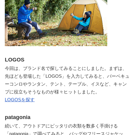
LOGOS
今回は、ブランド名で探してみることにしました。まずは、
先ほども登場した「LOGOS」を入力してみると、バーベキュ
ーコンロやランタン、テント、テーブル、イスなど、キャン
プに役立ちそうなものが様々ヒットしました。
LOGOSを探す
patagonia
続いて、アウトドアにピッタリの衣類を数多く手掛ける
「patagonia」で調べてみると、バッグやフリースジャケッ