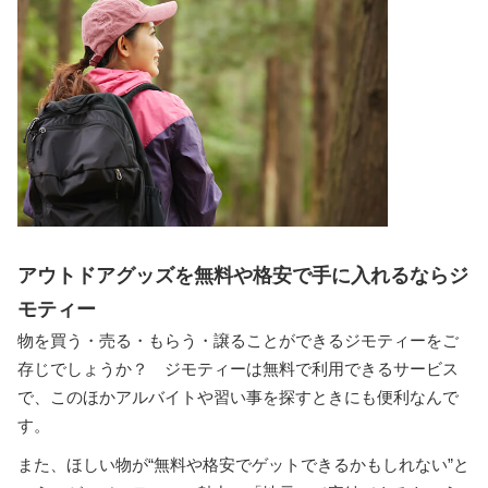
アウトドアグッズを無料や格安で手に入れるならジ
モティー
物を買う・売る・もらう・譲ることができるジモティーをご
存じでしょうか？ ジモティーは無料で利用できるサービス
で、このほかアルバイトや習い事を探すときにも便利なんで
す。
また、ほしい物が“無料や格安でゲットできるかもしれない”と