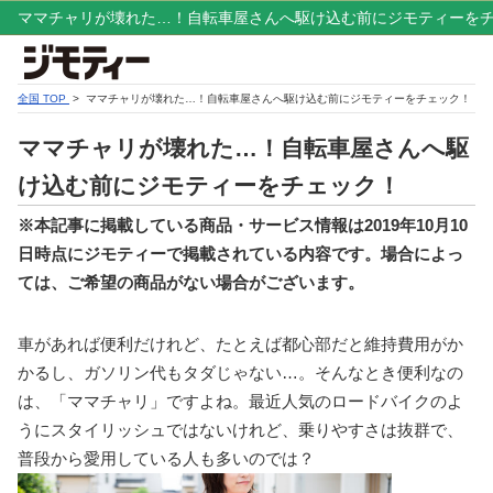
ママチャリが壊れた…！自転車屋さんへ駆け込む前にジモティーを
全国 TOP
> ママチャリが壊れた…！自転車屋さんへ駆け込む前にジモティーをチェック！
ママチャリが壊れた…！自転車屋さんへ駆
け込む前にジモティーをチェック！
※本記事に掲載している商品・サービス情報は2019年10月10
日時点にジモティーで掲載されている内容です。場合によっ
ては、ご希望の商品がない場合がございます。
車があれば便利だけれど、たとえば都心部だと維持費用がか
かるし、ガソリン代もタダじゃない…。そんなとき便利なの
は、「ママチャリ」ですよね。最近人気のロードバイクのよ
うにスタイリッシュではないけれど、乗りやすさは抜群で、
普段から愛用している人も多いのでは？