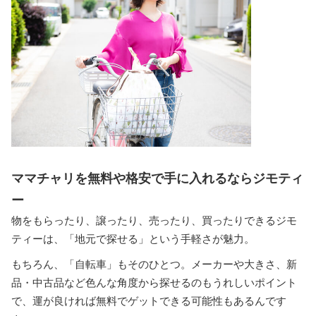
ママチャリを無料や格安で手に入れるならジモティ
ー
物をもらったり、譲ったり、売ったり、買ったりできるジモ
ティーは、「地元で探せる」という手軽さが魅力。
もちろん、「自転車」もそのひとつ。メーカーや大きさ、新
品・中古品など色んな角度から探せるのもうれしいポイント
で、運が良ければ無料でゲットできる可能性もあるんです