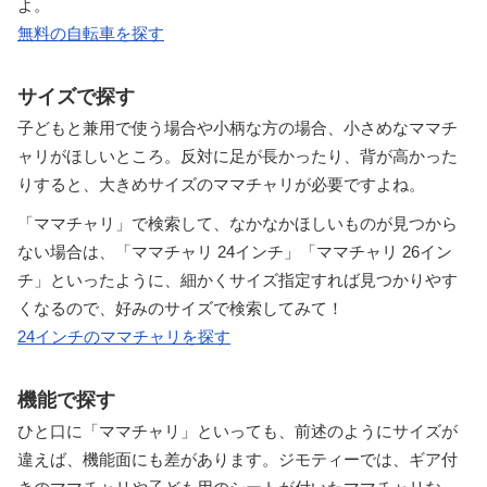
よ。
無料の自転車を探す
サイズで探す
子どもと兼用で使う場合や小柄な方の場合、小さめなママチ
ャリがほしいところ。反対に足が長かったり、背が高かった
りすると、大きめサイズのママチャリが必要ですよね。
「ママチャリ」で検索して、なかなかほしいものが見つから
ない場合は、「ママチャリ 24インチ」「ママチャリ 26イン
チ」といったように、細かくサイズ指定すれば見つかりやす
くなるので、好みのサイズで検索してみて！
24インチのママチャリを探す
機能で探す
ひと口に「ママチャリ」といっても、前述のようにサイズが
違えば、機能面にも差があります。ジモティーでは、ギア付