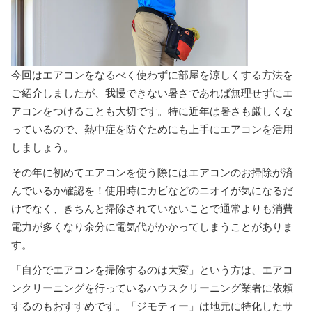
今回はエアコンをなるべく使わずに部屋を涼しくする方法を
ご紹介しましたが、我慢できない暑さであれば無理せずにエ
アコンをつけることも大切です。特に近年は暑さも厳しくな
っているので、熱中症を防ぐためにも上手にエアコンを活用
しましょう。
その年に初めてエアコンを使う際にはエアコンのお掃除が済
んでいるか確認を！使用時にカビなどのニオイが気になるだ
けでなく、きちんと掃除されていないことで通常よりも消費
電力が多くなり余分に電気代がかかってしまうことがありま
す。
「自分でエアコンを掃除するのは大変」という方は、エアコ
ンクリーニングを行っているハウスクリーニング業者に依頼
するのもおすすめです。「ジモティー」は地元に特化したサ