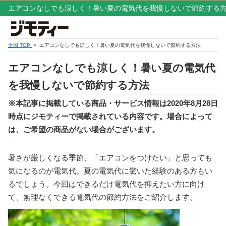
エアコンなしでも涼しく！暑い夏の電気代を我慢しないで節約する
全国 TOP
> エアコンなしでも涼しく！暑い夏の電気代を我慢しないで節約する方法
エアコンなしでも涼しく！暑い夏の電気代
を我慢しないで節約する方法
※本記事に掲載している商品・サービス情報は2020年8月28日
時点にジモティーで掲載されている内容です。場合によって
は、ご希望の商品がない場合がございます。
暑さが厳しくなる季節、「エアコンをつけたい」と思っても
気になるのが電気代。夏の電気代に驚いた経験のある方もい
るでしょう。今回はできるだけ電気代を抑えたい方に向け
て、無理なくできる電気代の節約方法をご紹介します。