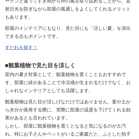
ーテンと違ってすき間から外の風を取り込めることから、直
射日光を防ぎながら部屋の風通しをよくしてくれるメリット
もあります。
部屋のインテリアにもなり、見た目にも「涼しい夏」を演出
できる点もポイントです。
すだれを探す！
■観葉植物で見た目を涼しく
室内の暑さ対策として、観葉植物を置くこともおすすめで
す。部屋に緑があることで冷涼感が生まれるだけでなく、お
しゃれなインテリアとしても活躍します。
観葉植物は見た目が涼しげなだけではありません。葉や土か
ら水分が蒸発する際に、実際に部屋の温度を下げてくれる効
果があるとも言われています。
しかし、部屋に観葉植物を置くとなると気になるのが土汚
れ。特にお子さんやペットがいるご家庭だと、ふとした拍子