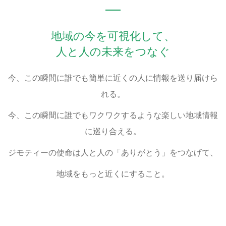
地域の今を可視化して、
人と人の未来をつなぐ
今、この瞬間に誰でも簡単に近くの人に情報を送り届けら
れる。
今、この瞬間に誰でもワクワクするような楽しい地域情報
に巡り合える。
ジモティーの使命は人と人の「ありがとう」をつなげて、
地域をもっと近くにすること。