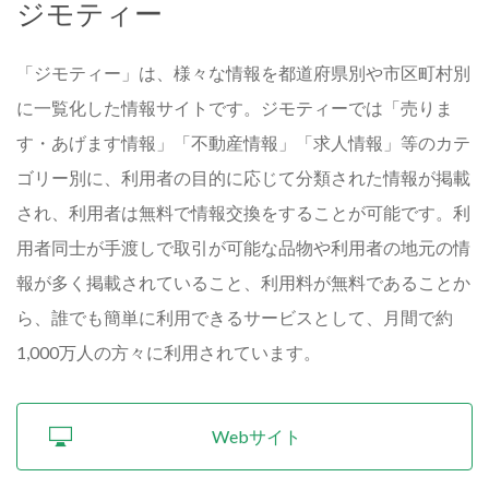
ジモティー
「ジモティー」は、様々な情報を都道府県別や市区町村別
に一覧化した情報サイトです。ジモティーでは「売りま
す・あげます情報」「不動産情報」「求人情報」等のカテ
ゴリー別に、利用者の目的に応じて分類された情報が掲載
され、利用者は無料で情報交換をすることが可能です。利
用者同士が手渡しで取引が可能な品物や利用者の地元の情
報が多く掲載されていること、利用料が無料であることか
ら、誰でも簡単に利用できるサービスとして、月間で約
1,000万人の方々に利用されています。
Webサイト