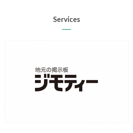
Services