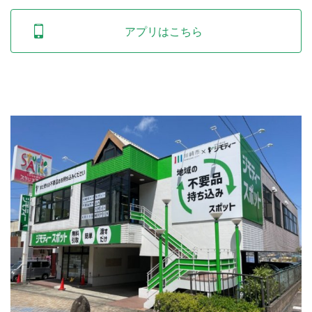
アプリはこちら