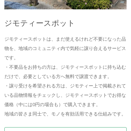
ジモティースポット
ジモティースポットは、まだ使えるけれど不要になった品
物を、地域のコミュニティ内で気軽に譲り合えるサービス
です。
・不要品をお持ちの方は、ジモティースポットに持ち込む
だけで、必要としている方へ無料で譲渡できます。
・譲り受けを希望される方は、ジモティー上で掲載されて
いる品物情報をチェックし、ジモティースポットでお得な
価格（中には0円の場合も）で購入できます。
地域の皆さま同士で、モノを有効活用できる仕組みです。