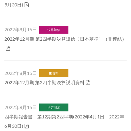
9月30日)
2022年8月15日
決算短信
2022年12月期 第2四半期決算短信〔日本基準〕（非連結）
2022年8月15日
IR資料
2022年12月期 第2四半期決算説明資料
2022年8月15日
法定開示
四半期報告書－第12期第2四半期(2022年4月1日－2022年
6月30日)