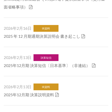
面省略事項）
2026年2月16日
IR資料
2025 年 12 月期通期決算説明会 書き起こし
2026年2月13日
決算短信
2025年12月期 決算短信〔日本基準〕（非連結）
2026年2月13日
IR資料
2025年12月期 決算説明資料