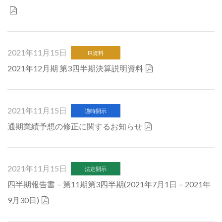
2021年11月15日
IR資料
2021年12月期 第3四半期決算説明資料
2021年11月15日
適時開示
通期業績予想の修正に関するお知らせ
2021年11月15日
法定開示
四半期報告書－第11期第3四半期(2021年7月1日－2021年
9月30日)