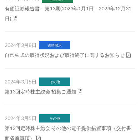
有価証券報告書－第13期(2023年1月1日－2023年12月31
日)
2024年3月8日
適時開示
自己株式の取得状況および取得終了に関するお知らせ
2024年3月5日
その他
第13回定時株主総会 招集ご通知
2024年3月5日
その他
第13回定時株主総会 その他の電子提供措置事項（交付書
面省略事項）