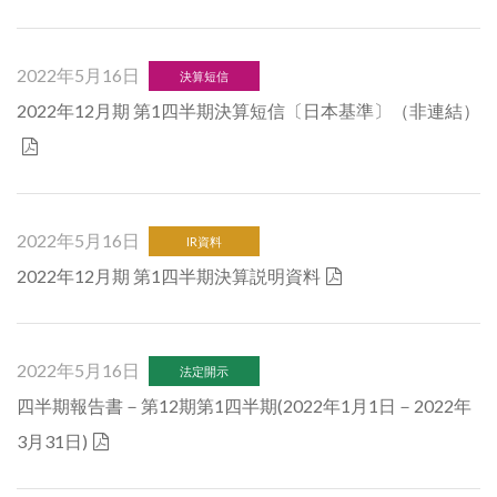
2022年5月16日
決算短信
2022年12月期 第1四半期決算短信〔日本基準〕（非連結）
2022年5月16日
IR資料
2022年12月期 第1四半期決算説明資料
2022年5月16日
法定開示
四半期報告書－第12期第1四半期(2022年1月1日－2022年
3月31日)