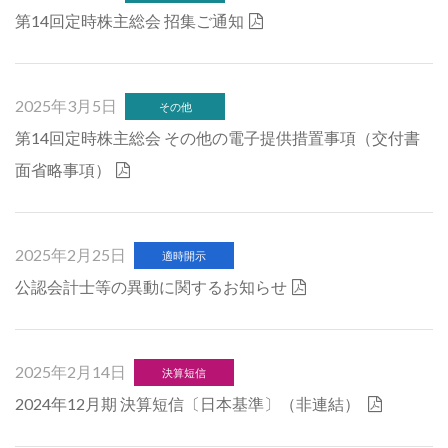
第14回定時株主総会 招集ご通知
2025年3月5日
その他
第14回定時株主総会 その他の電子提供措置事項（交付書
面省略事項）
2025年2月25日
適時開示
公認会計士等の異動に関するお知らせ
2025年2月14日
決算短信
2024年12月期 決算短信〔日本基準〕（非連結）