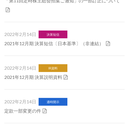
「第11回定時株主総会招集ご通知」の一部訂正について
2022年2月14日
決算短信
2021年12月期 決算短信〔日本基準〕（非連結）
2022年2月14日
IR資料
2021年12月期 決算説明資料
2022年2月14日
適時開示
定款一部変更の件