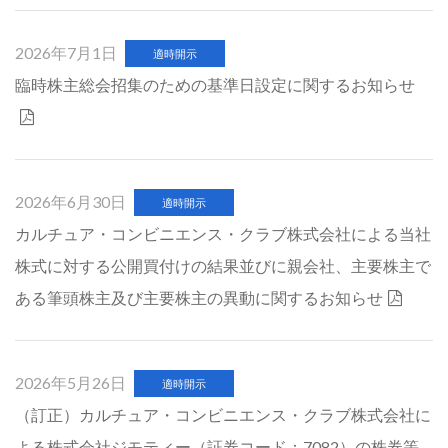
2026年7月1日
適時開示
臨時株主総会招集のための基準日設定に関するお知らせ
2026年6月30日
適時開示
カルチュア・コンビニエンス・クラブ株式会社による当社
株式に対する公開買付けの結果並びに親会社、主要株主で
ある筆頭株主及び主要株主の異動に関するお知らせ
2026年5月26日
適時開示
（訂正）カルチュア・コンビニエンス・クラブ株式会社に
よる株式会社ジモティー（証券コード：7082）の株券等