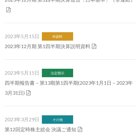
2023年5月15日
IR資料
2023年12月期 第1四半期決算説明資料
2023年5月15日
法定開示
四半期報告書－第13期第1四半期(2023年1月1日－2023年
3月31日)
2023年3月29日
その他
第12回定時株主総会 決議ご通知