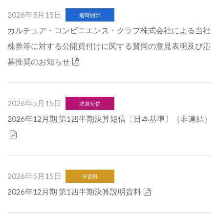
2026年5月15日
適時開示
カルチュア・コンビニエンス・クラブ株式会社による当社
株券等に対する公開買付けに関する賛同の意見表明及び応
募推奨のお知らせ
2026年5月15日
決算短信
2026年12月期 第1四半期決算短信〔日本基準〕（非連結）
2026年5月15日
IR資料
2026年12月期 第1四半期決算説明資料