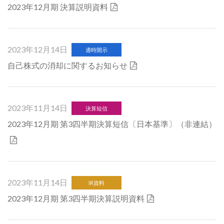
2023年12月期 決算説明資料
2023年12月14日
適時開示
自己株式の消却に関するお知らせ
2023年11月14日
決算短信
2023年12月期 第3四半期決算短信〔日本基準〕（非連結）
2023年11月14日
IR資料
2023年12月期 第3四半期決算説明資料