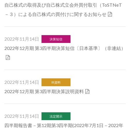
自己株式の取得及び自己株式立会外買付取引（ToSTNeT
－３）による自己株式の買付けに関するお知らせ
2022年11月14日
決算短信
2022年12月期 第3四半期決算短信〔日本基準〕（非連結）
2022年11月14日
IR資料
2022年12月期 第3四半期決算説明資料
2022年11月14日
法定開示
四半期報告書－第12期第3四半期(2022年7月1日－2022年