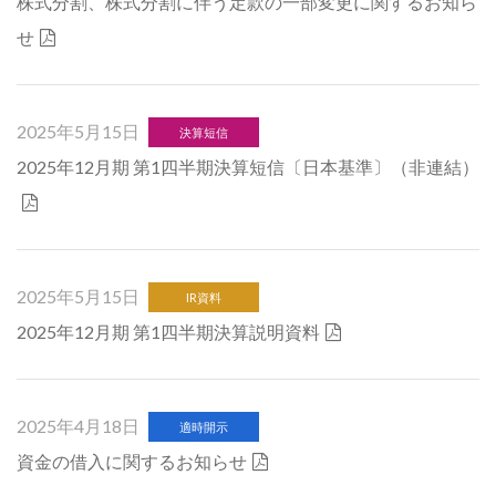
株式分割、株式分割に伴う定款の一部変更に関するお知ら
せ
2025年5月15日
決算短信
2025年12月期 第1四半期決算短信〔日本基準〕（非連結）
2025年5月15日
IR資料
2025年12月期 第1四半期決算説明資料
2025年4月18日
適時開示
資金の借入に関するお知らせ