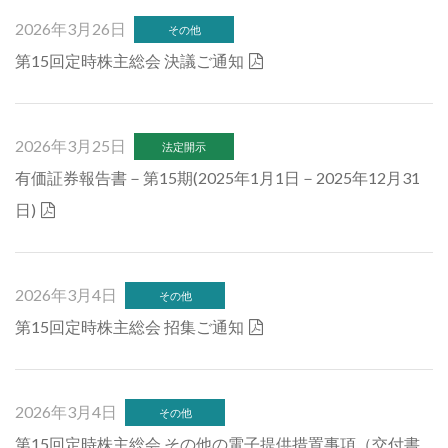
2026年3月26日
その他
第15回定時株主総会 決議ご通知
2026年3月25日
法定開示
有価証券報告書－第15期(2025年1月1日－2025年12月31
日)
2026年3月4日
その他
第15回定時株主総会 招集ご通知
2026年3月4日
その他
第15回定時株主総会 その他の電子提供措置事項（交付書