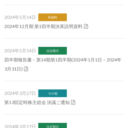
2024年5月14日
IR資料
2024年12月期 第1四半期決算説明資料
2024年5月14日
法定開示
四半期報告書－第14期第1四半期(2024年1月1日－2024年
3月31日)
2024年3月27日
その他
第13回定時株主総会 決議ご通知
2024年3月27日
法定開示