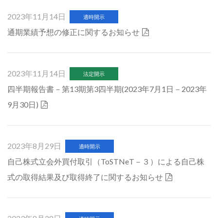
2023年11月14日
適時開示
通期業績予想の修正に関するお知らせ
2023年11月14日
法定開示
四半期報告書－第13期第3四半期(2023年7月1日－2023年
9月30日)
2023年8月29日
適時開示
自己株式立会外買付取引（ToSTNeT－３）による自己株
式の取得結果及び取得終了に関するお知らせ