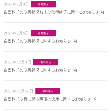
2026年1月8日
適時開示
自己株式の取得状況および取得終了に関するお知らせ
2026年1月5日
適時開示
自己株式の取得状況に関するお知らせ
2025年12月1日
適時開示
自己株式の取得状況に関するお知らせ
2025年11月26日
適時開示
自己株式取得に係る事項の決定に関するお知らせ