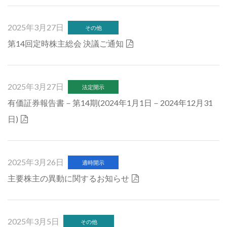
2025年3月27日
その他
第14回定時株主総会 決議ご通知
2025年3月27日
法定開示
有価証券報告書－第14期(2024年1月1日－2024年12月31
日)
2025年3月26日
適時開示
主要株主の異動に関するお知らせ
2025年3月5日
その他