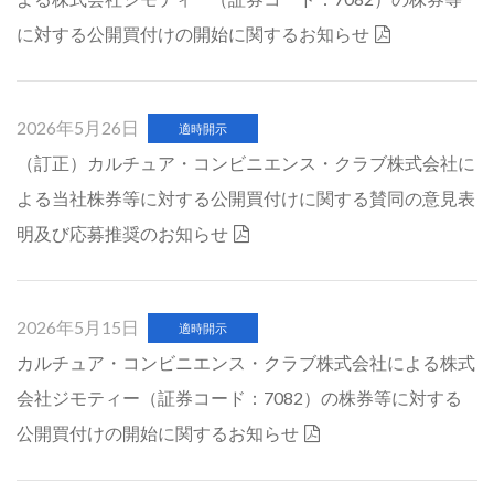
に対する公開買付けの開始に関するお知らせ
2026年5月26日
適時開示
（訂正）カルチュア・コンビニエンス・クラブ株式会社に
よる当社株券等に対する公開買付けに関する賛同の意見表
明及び応募推奨のお知らせ
2026年5月15日
適時開示
カルチュア・コンビニエンス・クラブ株式会社による株式
会社ジモティー（証券コード：7082）の株券等に対する
公開買付けの開始に関するお知らせ