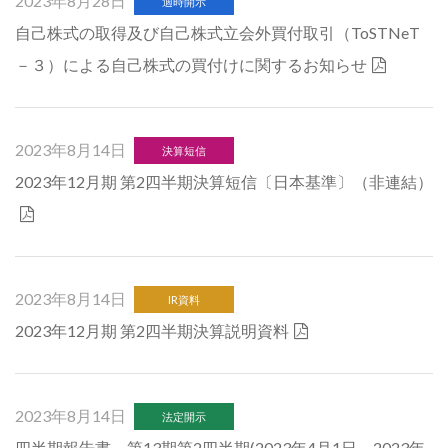
2023年8月28日
適時開示
自己株式の取得及び自己株式立会外買付取引（ToSTNeT
－３）による自己株式の買付けに関するお知らせ
2023年8月14日
決算短信
2023年12月期 第2四半期決算短信〔日本基準〕（非連結）
2023年8月14日
IR資料
2023年12月期 第2四半期決算説明資料
2023年8月14日
法定開示
四半期報告書－第13期第2四半期(2023年4月1日－2023年