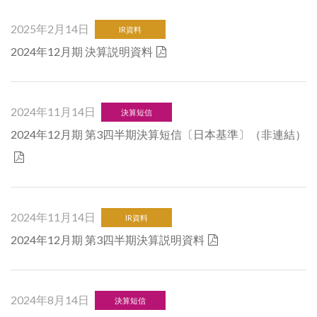
2025年2月14日
IR資料
2024年12月期 決算説明資料
2024年11月14日
決算短信
2024年12月期 第3四半期決算短信〔日本基準〕（非連結）
2024年11月14日
IR資料
2024年12月期 第3四半期決算説明資料
2024年8月14日
決算短信