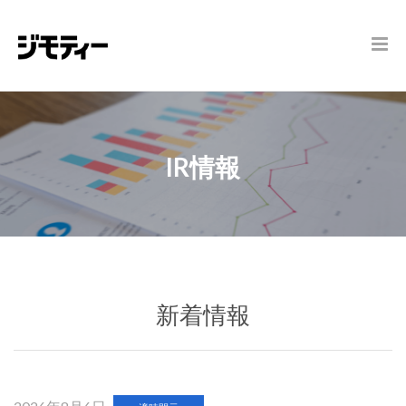
IR情報
新着情報