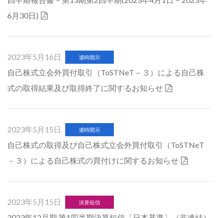
6月30日)
2023年5月16日
適時開示
自己株式立会外買付取引（ToSTNeT－３）による自己株
式の取得結果及び取得終了に関するお知らせ
2023年5月15日
適時開示
自己株式の取得及び自己株式立会外買付取引（ToSTNeT
－３）による自己株式の買付けに関するお知らせ
2023年5月15日
決算短信
2023年12月期 第1四半期決算短信〔日本基準〕（非連結）