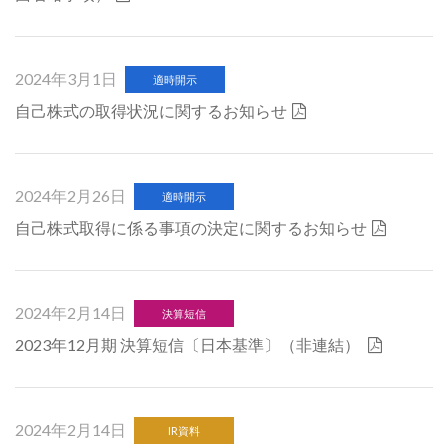
2024年3月1日
適時開示
自己株式の取得状況に関するお知らせ
2024年2月26日
適時開示
自己株式取得に係る事項の決定に関するお知らせ
2024年2月14日
決算短信
2023年12月期 決算短信〔日本基準〕（非連結）
2024年2月14日
IR資料