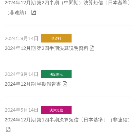
2024年12月期 第2四半期（中間期）決算短信〔日本基準〕
（非連結）
2024年8月14日
IR資料
2024年12月期 第2四半期決算説明資料
2024年8月14日
法定開示
2024年12月期 半期報告書
2024年5月14日
決算短信
2024年12月期 第1四半期決算短信〔日本基準〕（非連結）