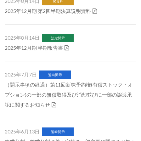
2025年8月14日
IR資料
2025年12月期 第2四半期決算説明資料
2025年8月14日
法定開示
2025年12月期 半期報告書
2025年7月7日
適時開示
（開示事項の経過）第11回新株予約権(有償ストック・オ
プション)の一部の無償取得及び消却並びに一部の譲渡承
認に関するお知らせ
2025年6月13日
適時開示