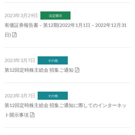
2023年3月29日
法定開示
有価証券報告書－第12期(2022年1月1日－2022年12月31
日)
2023年3月7日
その他
第12回定時株主総会 招集ご通知
2023年3月7日
その他
第12回定時株主総会 招集ご通知に際してのインターネッ
ト開示事項