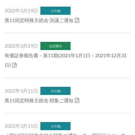
2022年3月29日
その他
第11回定時株主総会 決議ご通知
2022年3月29日
法定開示
有価証券報告書－第11期(2021年1月1日－2021年12月31
日)
2022年3月11日
その他
第11回定時株主総会 招集ご通知
2022年3月11日
その他