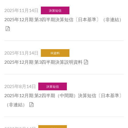
2025年11月14日
決算短信
2025年12月期 第3四半期決算短信〔日本基準〕（非連結）
2025年11月14日
IR資料
2025年12月期 第3四半期決算説明資料
2025年8月14日
決算短信
2025年12月期 第2四半期（中間期）決算短信〔日本基準〕
（非連結）