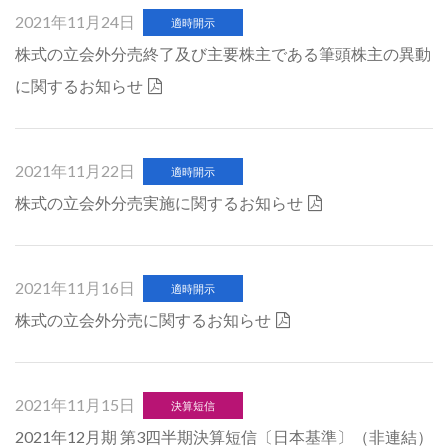
2021年11月24日
適時開示
株式の立会外分売終了及び主要株主である筆頭株主の異動
に関するお知らせ
2021年11月22日
適時開示
株式の立会外分売実施に関するお知らせ
2021年11月16日
適時開示
株式の立会外分売に関するお知らせ
2021年11月15日
決算短信
2021年12月期 第3四半期決算短信〔日本基準〕（非連結）