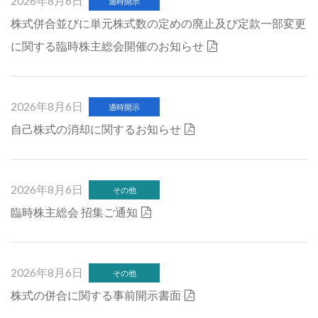
2026年8月6日
適時開示
株式併合並びに単元株式数の定めの廃止及び定款一部変更
に関する臨時株主総会開催のお知らせ
2026年8月6日
適時開示
自己株式の消却に関するお知らせ
2026年8月6日
その他
臨時株主総会 招集ご通知
2026年8月6日
その他
株式の併合に関する事前開示書面