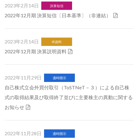
2023年2月14日
決算短信
2022年12月期 決算短信〔日本基準〕（非連結）
2023年2月14日
IR資料
2022年12月期 決算説明資料
2022年11月29日
適時開示
自己株式立会外買付取引（ToSTNeT－３）による自己株
式の取得結果及び取得終了並びに主要株主の異動に関する
お知らせ
2022年11月28日
適時開示