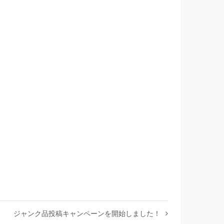
ジャンク品投稿キャンペーンを開始しました！