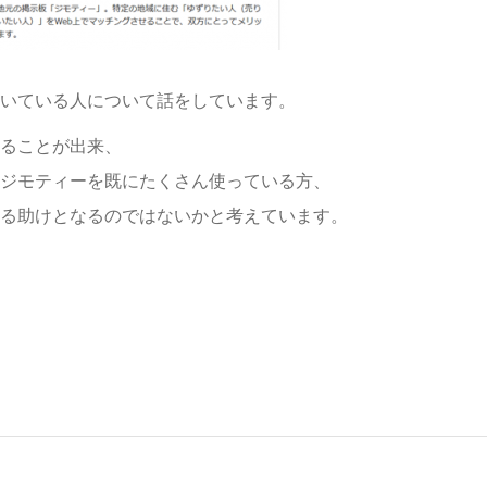
いている人について話をしています。
ることが出来、
ジモティーを既にたくさん使っている方、
る助けとなるのではないかと考えています。