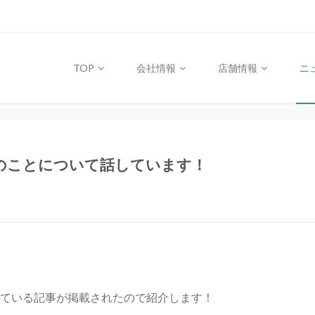
TOP
会社情報
店舗情報
ニ
のことについて話しています！
ている記事が掲載されたので紹介します！