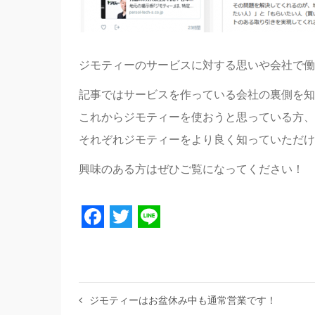
ジモティーのサービスに対する思いや会社で働
記事ではサービスを作っている会社の裏側を知
これからジモティーを使おうと思っている方、
それぞれジモティーをより良く知っていただけ
興味のある方はぜひご覧になってください！
Facebook
Twitter
Line
ジモティーはお盆休み中も通常営業です！