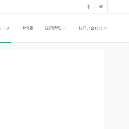
ュース
IR情報
採用情報
お問い合わせ