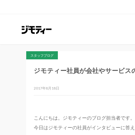
スタッフブログ
ジモティー社員が会社やサービス
2017年8月18日
こんにちは。ジモティーのブログ担当者です。
今日はジモティーの社員がインタビューに答え