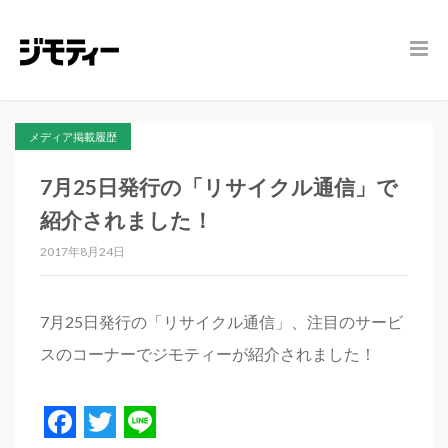
メディア掲載履歴
7月25日発行の「リサイクル通信」で
紹介されました！
2017年8月24日
7月25日発行の「リサイクル通信」、注目のサービ
スのコーナーでジモティーが紹介されました！
Facebook
Twitter
Line