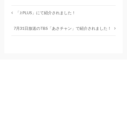
「J:PLUS」にて紹介されました！
7月31日放送のTBS「あさチャン」で紹介されました！