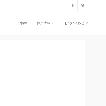
ュース
IR情報
採用情報
お問い合わせ