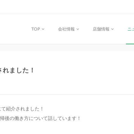
TOP
会社情報
店舗情報
ニ
介されました！
」にて紹介されました！
帰後の働き方について話しています！