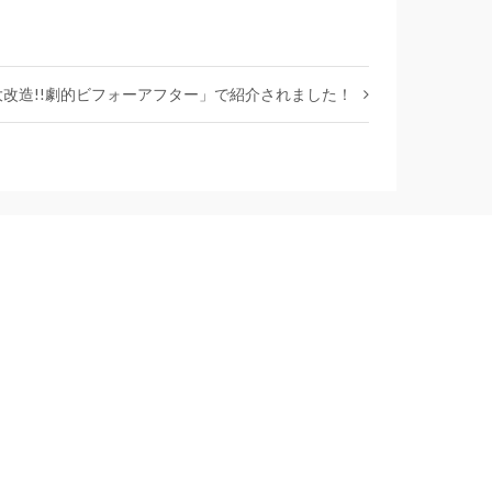
大改造!!劇的ビフォーアフター」で紹介されました！