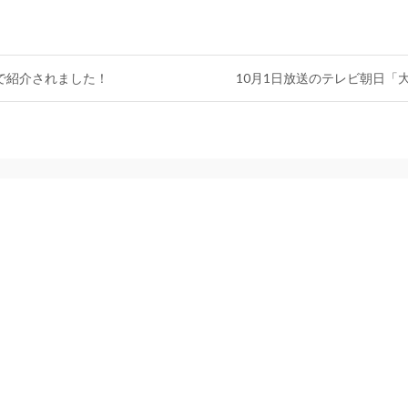
で紹介されました！
10月1日放送のテレビ朝日「