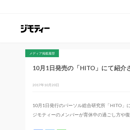
メディア掲載履歴
10月1日発売の「HITO」にて紹
2017年10月20日
10月1日発行のパーソル総合研究所「HITO
ジモティーのメンバーが育休中の過ごし方や復