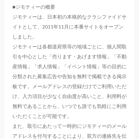
■ジモティーの概要
ジモティーは、日本初の本格的なクラシファイドサ
イトとして、2011年11月に本番サイトをオープン
しました。
ジモティーは各都道府県等の地域ごとに、個人間取
引を中心とした「売ります・あげます情報」「不動
産情報」「求人情報」「イベント情報」等の目的に
分類された募集広告や告知を無料で掲載できる掲示
板です。メールアドレスの登録だけでご利用いただ
け、入力項目が少なく自由度が高いこと、利用料が
無料であることから、いつでも誰でも気軽にご利用
いただくことが可能です。
また、取引にあたって一時的にジモティーのメール
アドレスを付与することにより、双方の連絡先を伝