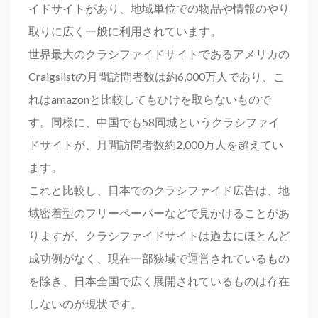
イドサイトがあり、地域単位での物品や情報のやり
取りに広く一般に利用されています。
世界最大のクラシファイドサイトであるアメリカの
Craigslistの月間訪問者数は約6,000万人であり、こ
れはamazonと比較してもひけを取らないもので
す。同様に、中国でも58同城というクラシファイ
ドサイトが、月間訪問者数約2,000万人を超えてい
ます。
これと比較し、日本でのクラシファイド広告は、地
域密着型のフリーペーパーなどで見かけることがあ
りますが、クラシファイドサイトは過去にほとんど
成功例がなく、現在一部狭域で運営されているもの
を除き、日本全国で広く展開されているものは存在
しないのが現状です。