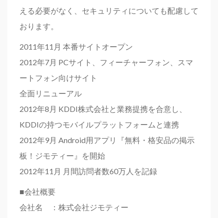
える必要がなく、セキュリティについても配慮して
おります。
2011年11月 本番サイトオープン
2012年7月 PCサイト、フィーチャーフォン、スマ
ートフォン向けサイト
全面リニューアル
2012年8月 KDDI株式会社と業務提携を合意し、
KDDIの持つモバイルプラットフォームと連携
2012年9月 Android用アプリ『無料・格安品の掲示
板！ジモティー』を開始
2012年11月 月間訪問者数60万人を記録
■会社概要
会社名 ：株式会社ジモティー