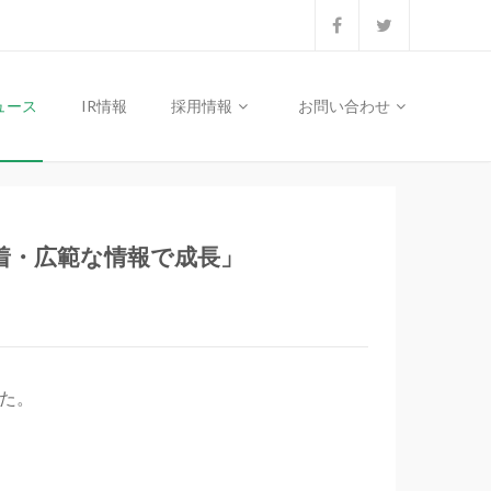
ュース
IR情報
採用情報
お問い合わせ
地域密着・広範な情報で成長」
した。