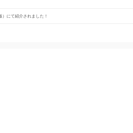
ク版）にて紹介されました！