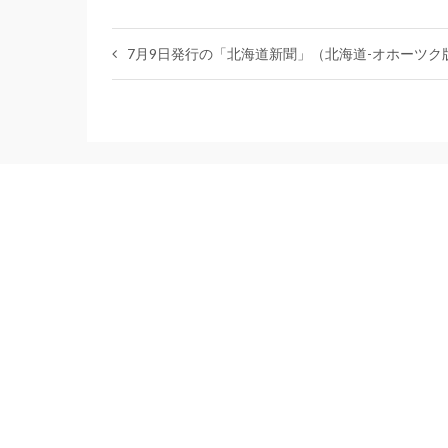
7月9日発行の「北海道新聞」（北海道-オホーツ