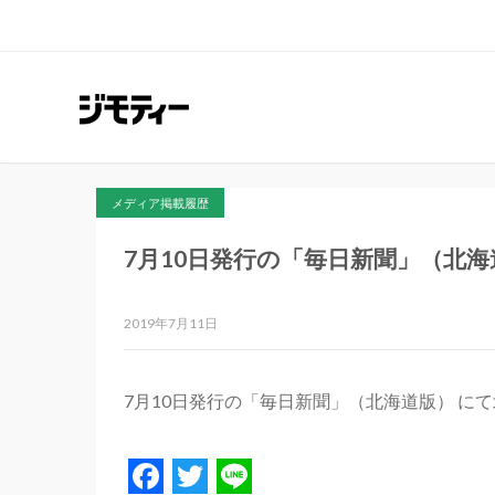
メディア掲載履歴
7月10日発行の「毎日新聞」（北
2019年7月11日
7月10日発行の「毎日新聞」（北海道版） に
Facebook
Twitter
Line