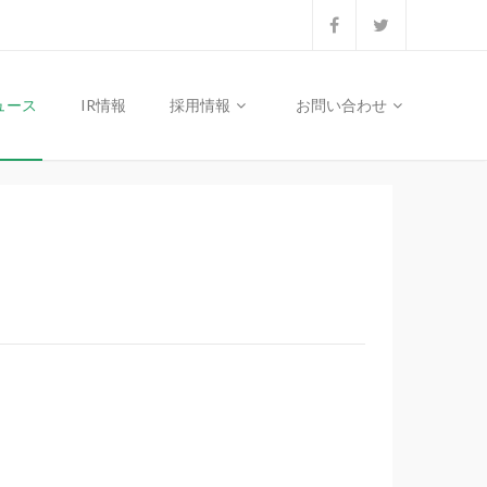
ュース
IR情報
採用情報
お問い合わせ