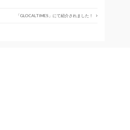
「GLOCALTIMES」にて紹介されました！