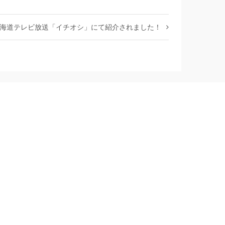
北海道テレビ放送「イチオシ」にて紹介されました！