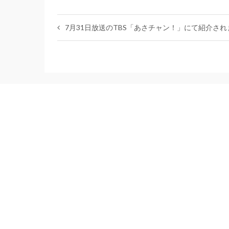
7月31日放送のTBS「あさチャン！」にて紹介さ