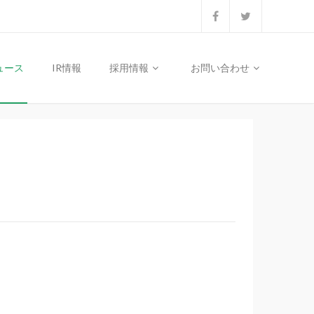
ュース
IR情報
採用情報
お問い合わせ