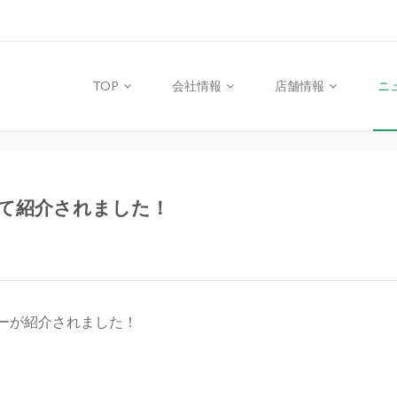
TOP
会社情報
店舗情報
ニ
にて紹介されました！
ィーが紹介されました！