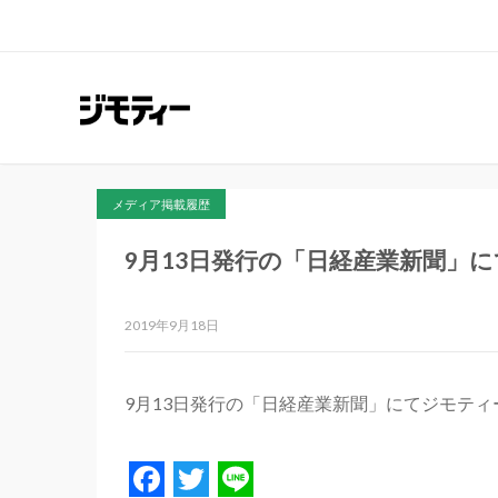
メディア掲載履歴
9月13日発行の「日経産業新聞」
2019年9月18日
9月13日発行の「日経産業新聞」にてジモテ
Facebook
Twitter
Line