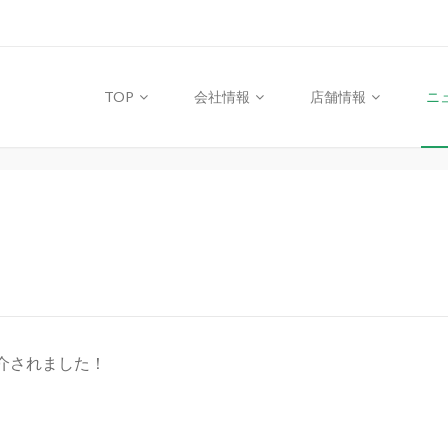
TOP
会社情報
店舗情報
ニ
紹介されました！