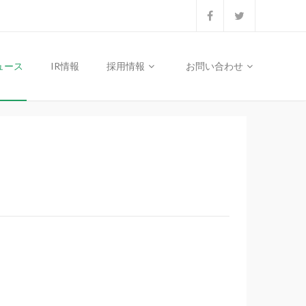
ュース
IR情報
採用情報
お問い合わせ