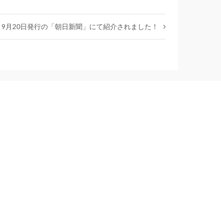
9月20日発行の「朝日新聞」にて紹介されました！