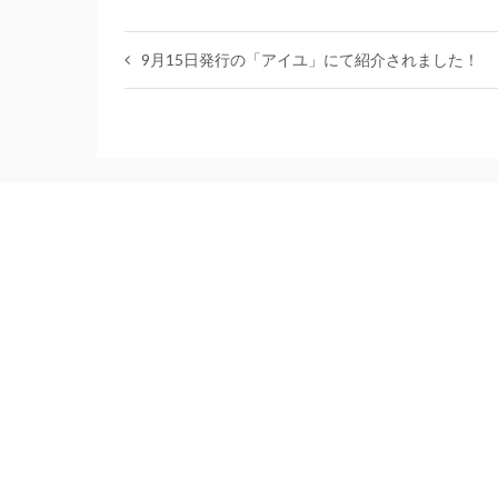
9月15日発行の「アイユ」にて紹介されました！