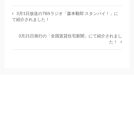
3月1日放送のTBSラジオ「森本毅郎 スタンバイ！」に
て紹介されました！
3月21日発行の「全国賃貸住宅新聞」にて紹介されまし
た！