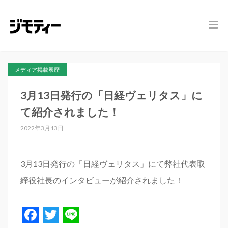
メディア掲載履歴
3月13日発行の「日経ヴェリタス」に
て紹介されました！
2022年3月13日
3月13日発行の「日経ヴェリタス」にて弊社代表取
締役社長のインタビューが紹介されました！
Facebook
Twitter
Line