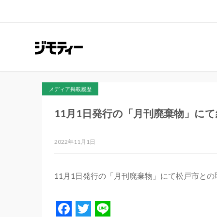
メディア掲載履歴
11月1日発行の「月刊廃棄物」に
2022年11月1日
11月1日発行の「月刊廃棄物」にて松戸市と
Facebook
Twitter
Line