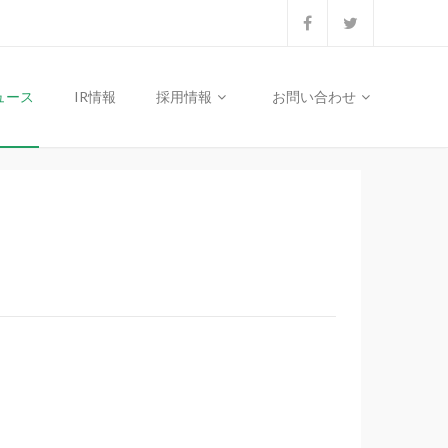
ュース
IR情報
採用情報
お問い合わせ