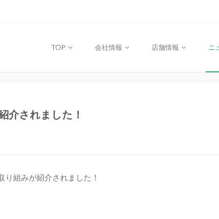
TOP
会社情報
店舗情報
ニ
て紹介されました！
の取り組みが紹介されました！