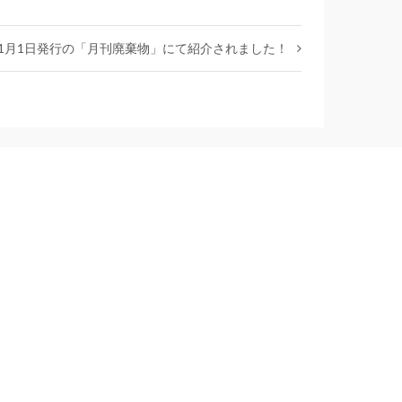
11月1日発行の「月刊廃棄物」にて紹介されました！