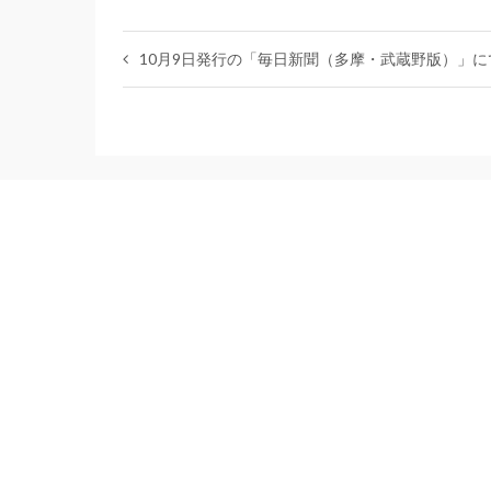
10月9日発行の「毎日新聞（多摩・武蔵野版）」