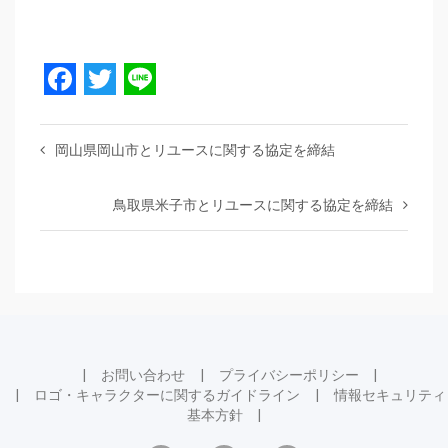
Facebook
Twitter
Line
岡山県岡山市とリユースに関する協定を締結
鳥取県米子市とリユースに関する協定を締結
お問い合わせ
プライバシーポリシー
ロゴ・キャラクターに関するガイドライン
情報セキュリティ
基本方針