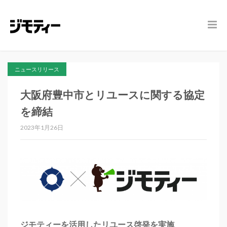
ニュースリリース
大阪府豊中市とリユースに関する協定
を締結
2023年1月26日
ジモティーを活用したリユース啓発を実施