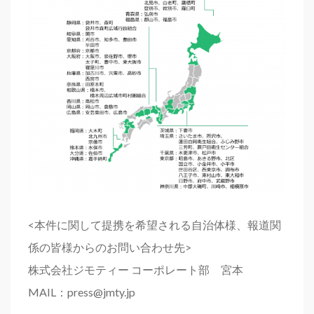
<本件に関して提携を希望される自治体様、報道関
係の皆様からのお問い合わせ先>
株式会社ジモティー コーポレート部 宮本
MAIL：press@jmty.jp