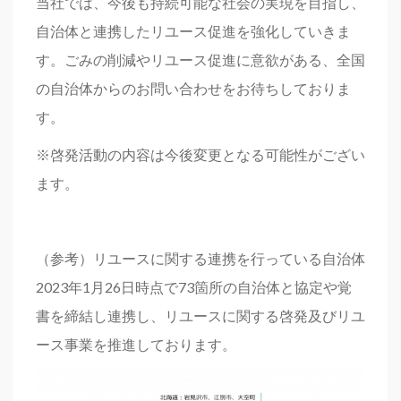
当社では、今後も持続可能な社会の実現を目指し、
自治体と連携したリユース促進を強化していきま
す。ごみの削減やリユース促進に意欲がある、全国
の自治体からのお問い合わせをお待ちしておりま
す。
※啓発活動の内容は今後変更となる可能性がござい
ます。
（参考）リユースに関する連携を行っている自治体
2023年1月26日時点で73箇所の自治体と協定や覚
書を締結し連携し、リユースに関する啓発及びリユ
ース事業を推進しております。