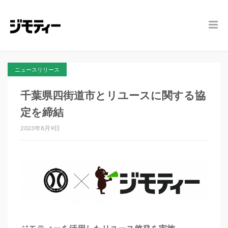
ニュースリリース
千葉県四街道市とリユースに関する協
定を締結
2023年8月9日