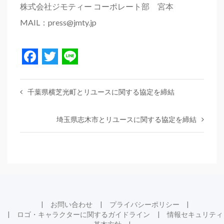
株式会社ジモティー コーポレート部 宮本
MAIL：press@jmty.jp
Facebook
Twitter
Line
千葉県横芝光町とリユースに関する協定を締結
埼玉県志木市とリユースに関する協定を締結
お問い合わせ
プライバシーポリシー
ロゴ・キャラクターに関するガイドライン
情報セキュリティ