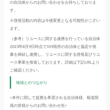
の自治体からのお問い合わせをお待ちしておりま
す。
※啓発活動の内容は今後変更となる可能性がござい
ます。
（参考）リユースに関する連携を行っている自治体
2023年8月9日時点で109箇所の自治体と協定や覚
書を締結し連携し、リユースに関する啓発及びリユ
ース事業を推進しております。詳細は下記URLより
ご確認ください。
地域とのつながり
<本件に関して提携を希望される自治体様、報道関
係の皆様からのお問い合わせ先>