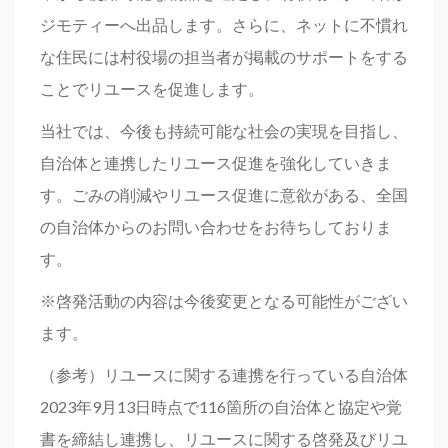
ジモティーへ出品します。さらに、ネットに不慣れ
な住民には村役場の担当者が掲載のサポートをする
ことでリユースを促進します。
当社では、今後も持続可能な社会の実現を目指し、
自治体と連携したリユース促進を強化していきま
す。ごみの削減やリユース促進に意欲がある、全国
の自治体からのお問い合わせをお待ちしておりま
す。
※啓発活動の内容は今後変更となる可能性がござい
ます。
（参考）リユースに関する連携を行っている自治体
2023年9月13日時点で116箇所の自治体と協定や覚
書を締結し連携し、リユースに関する啓発及びリユ