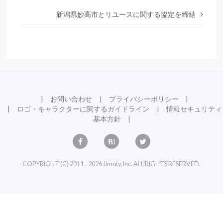
新潟県妙高市とリユースに関する協定を締結
お問い合わせ
プライバシーポリシー
ロゴ・キャラクターに関するガイドライン
情報セキュリティ
基本方針
COPYRIGHT (C) 2011 - 2026 Jimoty, Inc. ALL RIGHTS RESERVED.