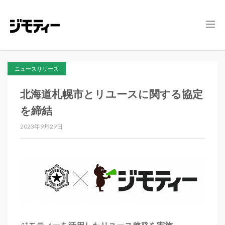
ニュースリリース
北海道札幌市とリユースに関する協定
を締結
2023年9月29日