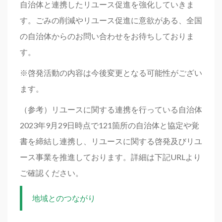
自治体と連携したリユース促進を強化していきま
す。ごみの削減やリユース促進に意欲がある、全国
の自治体からのお問い合わせをお待ちしておりま
す。
※啓発活動の内容は今後変更となる可能性がござい
ます。
（参考）リユースに関する連携を行っている自治体
2023年9月29日時点で121箇所の自治体と協定や覚
書を締結し連携し、リユースに関する啓発及びリユ
ース事業を推進しております。詳細は下記URLより
ご確認ください。
地域とのつながり