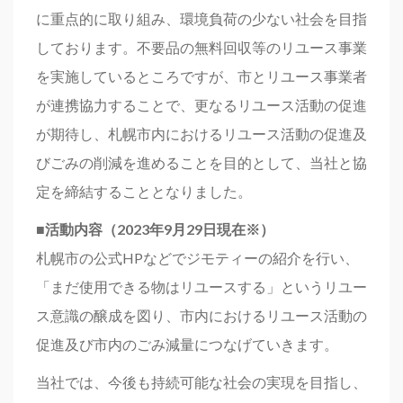
に重点的に取り組み、環境負荷の少ない社会を目指
しております。不要品の無料回収等のリユース事業
を実施しているところですが、市とリユース事業者
が連携協力することで、更なるリユース活動の促進
が期待し、札幌市内におけるリユース活動の促進及
びごみの削減を進めることを目的として、当社と協
定を締結することとなりました。
■活動内容（2023年9月29日現在※）
札幌市の公式HPなどでジモティーの紹介を行い、
「まだ使用できる物はリユースする」というリユー
ス意識の醸成を図り、市内におけるリユース活動の
促進及び市内のごみ減量につなげていきます。
当社では、今後も持続可能な社会の実現を目指し、