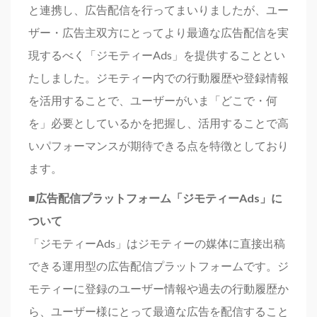
と連携し、広告配信を行ってまいりましたが、ユー
ザー・広告主双方にとってより最適な広告配信を実
現するべく「ジモティーAds」を提供することとい
たしました。ジモティー内での行動履歴や登録情報
を活用することで、ユーザーがいま「どこで・何
を」必要としているかを把握し、活用することで高
いパフォーマンスが期待できる点を特徴としており
ます。
■広告配信プラットフォーム「ジモティーAds」に
ついて
「ジモティーAds」はジモティーの媒体に直接出稿
できる運用型の広告配信プラットフォームです。ジ
モティーに登録のユーザー情報や過去の行動履歴か
ら、ユーザー様にとって最適な広告を配信すること