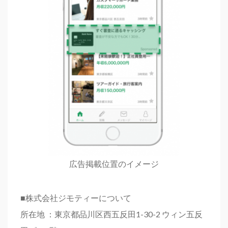
広告掲載位置のイメージ
■株式会社ジモティーについて
所在地 ：東京都品川区西五反田1-30-2 ウィン五反