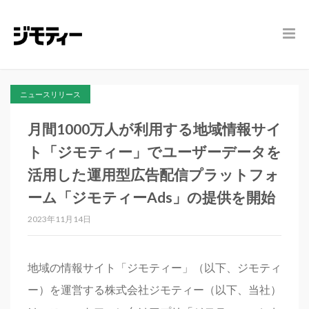
ニュースリリース
月間1000万人が利用する地域情報サイ
ト「ジモティー」でユーザーデータを
活用した運用型広告配信プラットフォ
ーム「ジモティーAds」の提供を開始
2023年11月14日
地域の情報サイト「ジモティー」（以下、ジモティ
ー）を運営する株式会社ジモティー（以下、当社）