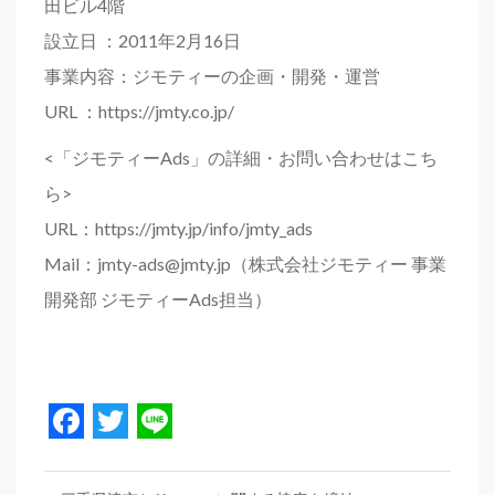
田ビル4階
設立日 ：2011年2月16日
事業内容：ジモティーの企画・開発・運営
URL ：https://jmty.co.jp/
<「ジモティーAds」の詳細・お問い合わせはこち
ら>
URL：https://jmty.jp/info/jmty_ads
Mail：jmty-ads@jmty.jp（株式会社ジモティー 事業
開発部 ジモティーAds担当）
Facebook
Twitter
Line