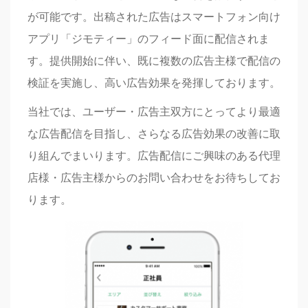
が可能です。出稿された広告はスマートフォン向け
アプリ「ジモティー」のフィード面に配信されま
す。提供開始に伴い、既に複数の広告主様で配信の
検証を実施し、高い広告効果を発揮しております。
当社では、ユーザー・広告主双方にとってより最適
な広告配信を目指し、さらなる広告効果の改善に取
り組んでまいります。広告配信にご興味のある代理
店様・広告主様からのお問い合わせをお待ちしてお
ります。