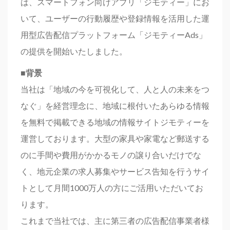
は、スマートフォン向けアプリ「ジモティー」にお
いて、ユーザーの行動履歴や登録情報を活用した運
用型広告配信プラットフォーム「ジモティーAds」
の提供を開始いたしました。
■背景
当社は「地域の今を可視化して、人と人の未来をつ
なぐ」を経営理念に、地域に根付いたあらゆる情報
を無料で掲載できる地域の情報サイトジモティーを
運営しております。大型の家具や家電など郵送する
のに手間や費用がかかるモノの譲り合いだけでな
く、地元企業の求人募集やサービス告知を行うサイ
トとして月間1000万人の方にご活用いただいてお
ります。
これまで当社では、主に第三者の広告配信事業者様