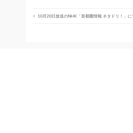
10月20日放送のNHK「首都圏情報 ネタドリ！」