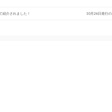
にて紹介されました！
10月26日発