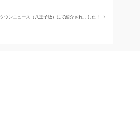
行のタウンニュース（八王子版）にて紹介されました！