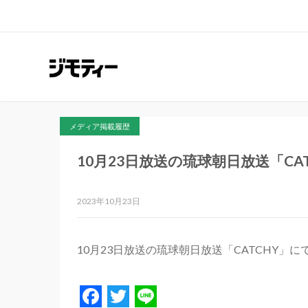
メディア掲載履歴
10月23日放送の琉球朝日放送「C
2023年10月23日
10月23日放送の琉球朝日放送「CATCHY
Facebook
Twitter
Line