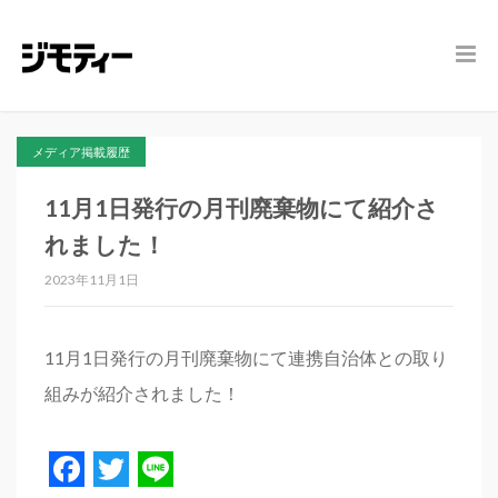
メディア掲載履歴
11月1日発行の月刊廃棄物にて紹介さ
れました！
2023年11月1日
11月1日発行の月刊廃棄物にて連携自治体との取り
組みが紹介されました！
Facebook
Twitter
Line