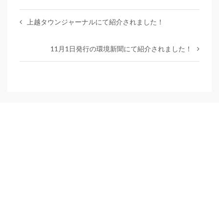
上越タウンジャーナルにて紹介されました！
11月1日発行の環境新聞にて紹介されました！