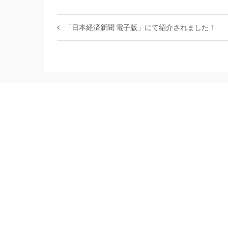
「日本経済新聞 電子版」にて紹介されました！