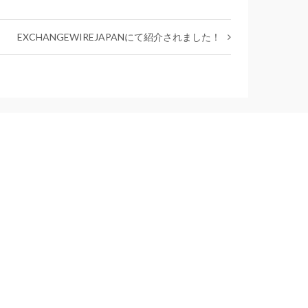
EXCHANGEWIREJAPANにて紹介されました！