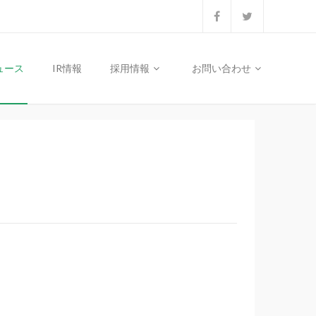
ュース
IR情報
採用情報
お問い合わせ