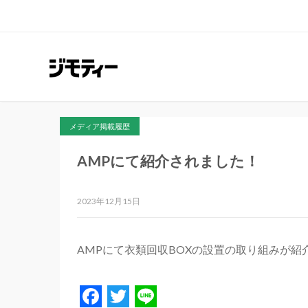
メディア掲載履歴
AMPにて紹介されました！
2023年12月15日
AMPにて衣類回収BOXの設置の取り組みが紹
Facebook
Twitter
Line