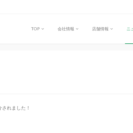
TOP
会社情報
店舗情報
ニ
介されました！