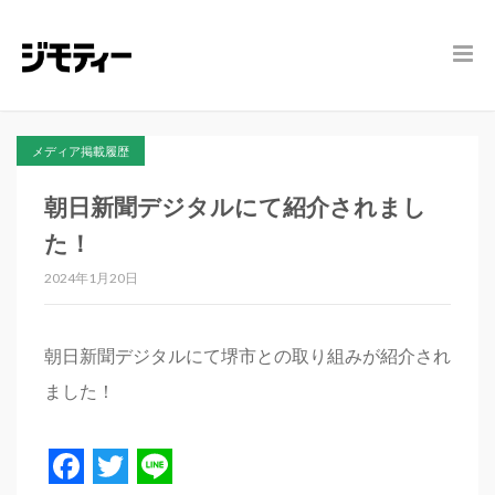
メディア掲載履歴
朝日新聞デジタルにて紹介されまし
た！
2024年1月20日
朝日新聞デジタルにて堺市との取り組みが紹介され
ました！
Facebook
Twitter
Line