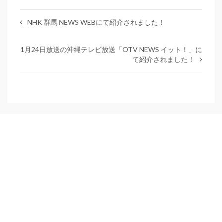
NHK 群馬 NEWS WEBにて紹介されました！
1月24日放送の沖縄テレビ放送「OTV NEWS イット！」に
て紹介されました！