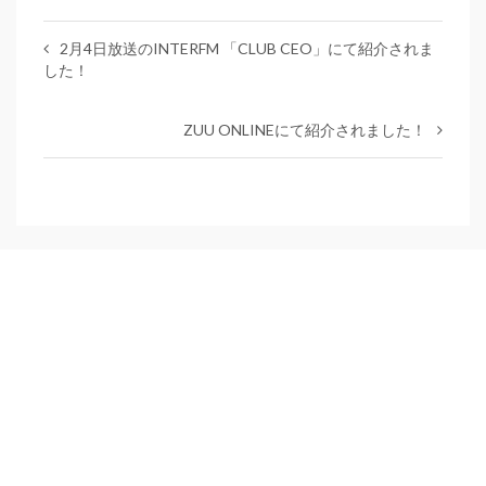
2月4日放送のINTERFM 「CLUB CEO」にて紹介されま
した！
ZUU ONLINEにて紹介されました！