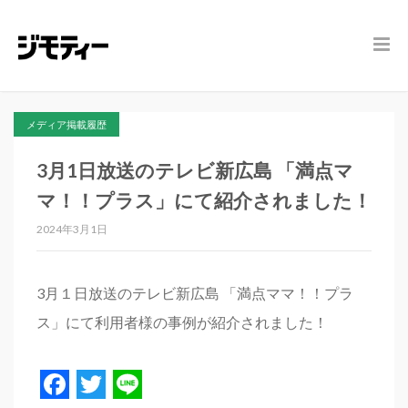
メディア掲載履歴
3月1日放送のテレビ新広島 「満点マ
マ！！プラス」にて紹介されました！
2024年3月1日
3月１日放送のテレビ新広島 「満点ママ！！プラ
ス」にて利用者様の事例が紹介されました！
Facebook
Twitter
Line