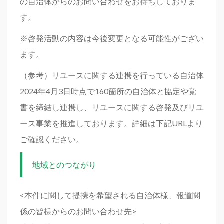
の自治体からのお問い合わせをお待ちしておりま
す。
※啓発活動の内容は今後変更となる可能性がござい
ます。
（参考）リユースに関する連携を行っている自治体
2024年4月3日時点で160箇所の自治体と協定や覚
書を締結し連携し、リユースに関する啓発及びリユ
ース事業を推進しております。詳細は下記URLより
ご確認ください。
地域とのつながり
<本件に関して提携を希望される自治体様、報道関
係の皆様からのお問い合わせ先>