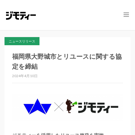
ニュースリリース
福岡県大野城市とリユースに関する協
定を締結
2024年4月10日