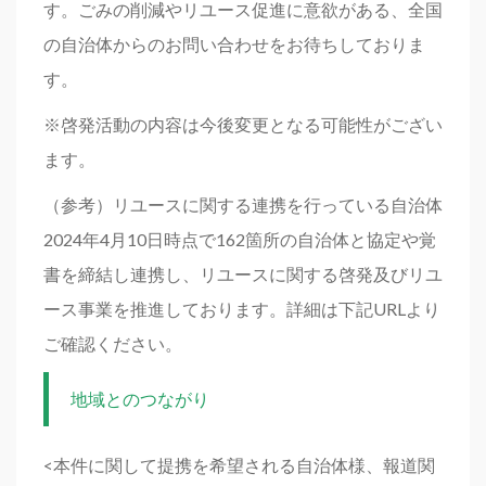
す。ごみの削減やリユース促進に意欲がある、全国
の自治体からのお問い合わせをお待ちしておりま
す。
※啓発活動の内容は今後変更となる可能性がござい
ます。
（参考）リユースに関する連携を行っている自治体
2024年4月10日時点で162箇所の自治体と協定や覚
書を締結し連携し、リユースに関する啓発及びリユ
ース事業を推進しております。詳細は下記URLより
ご確認ください。
地域とのつながり
<本件に関して提携を希望される自治体様、報道関