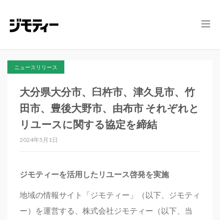
ニュースリリース
大分県大分市、臼杵市、津久見市、竹
田市、豊後大野市、由布市 それぞれと
リユースに関する協定を締結
2024年5月1日
ジモティーを活用したリユース啓発を実施
地域の情報サイト「ジモティー」（以下、ジモティ
ー）を運営する、株式会社ジモティー（以下、当