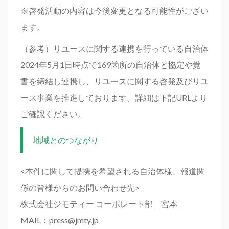
※啓発活動の内容は今後変更となる可能性がござい
ます。
（参考）リユースに関する連携を行っている自治体
2024年5月1日時点で169箇所の自治体と協定や覚
書を締結し連携し、リユースに関する啓発及びリユ
ース事業を推進しております。詳細は下記URLより
ご確認ください。
地域とのつながり
<本件に関して提携を希望される自治体様、報道関
係の皆様からのお問い合わせ先>
株式会社ジモティー コーポレート部 宮本
MAIL：press@jmty.jp