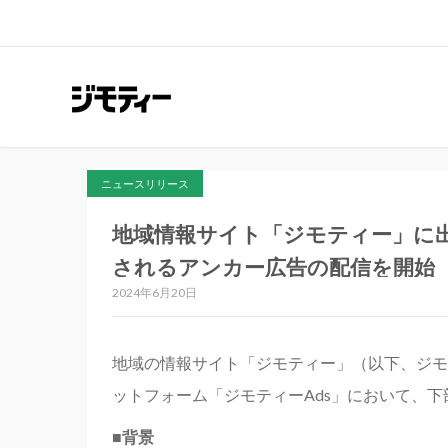
ニュースリリース
地域情報サイト「ジモティー」に出
されるアンカー広告の配信を開始
2024年6月20日
地域の情報サイト「ジモティー」（以下、ジモ
ットフォーム「ジモティーAds」において、
■背景