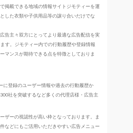
で掲載できる地域の情報サイトジモティーを運
とした衣類や子供用品等の譲り合いだけでな
。
広告主々双方にとってより最適な広告配信を実
おります。ジモティー内での行動履歴や登録情報
ーマンスが期待できる点を特徴としておりま
ィーに登録のユーザー情報や過去の行動履歴か
300社を突破するなど多くの代理店様・広告主
ーザーの視認性が高い枠となっております。ま
案件などにもご活用いただきやすい広告メニュー