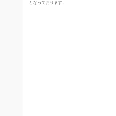
となっております。