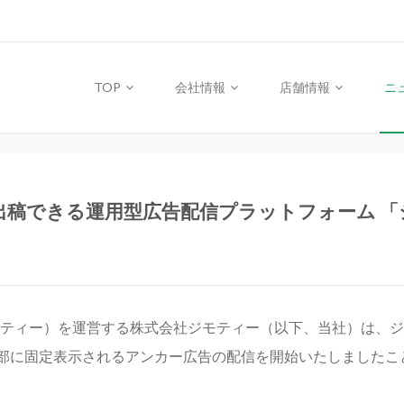
TOP
会社情報
店舗情報
ニ
稿できる運用型広告配信プラットフォーム 「
ティー）を運営する株式会社ジモティー（以下、当社）は、ジ
下部に固定表示されるアンカー広告の配信を開始いたしましたこ