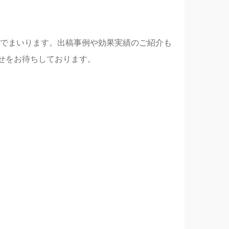
でまいります。出稿事例や効果実績のご紹介も
せをお待ちしております。