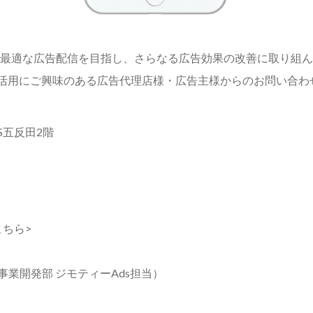
最適な広告配信を目指し、さらなる広告効果の改善に取り組ん
の活用にご興味のある広告代理店様・広告主様からのお問い合わ
ES五反田2階
こちら>
ティー 事業開発部 ジモティーAds担当）