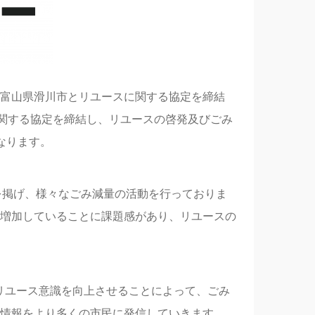
富山県滑川市とリユースに関する協定を締結
に関する協定を締結し、リユースの啓発及びごみ
なります。
を掲げ、様々なごみ減量の活動を行っておりま
増加していることに課題感があり、リユースの
リユース意識を向上させることによって、ごみ
情報をより多くの市民に発信していきます。