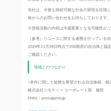
当社は、今後も持続可能な社会の実現を目指し
体からのお問い合わせをお待ちしております。
※啓発活動の内容は今後変更となる可能性がご
（参考）リユースに関する連携を行っている自
2024年11月28日時点で200箇所の自治
ご確認ください。
地域とのつながり
<本件に関して提携を希望される自治体様、報
株式会社ジモティー コーポレート部 篠田
MAIL：press@jmty.jp