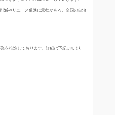
削減やリユース促進に意欲がある、全国の自治
事業を推進しております。詳細は下記URLより