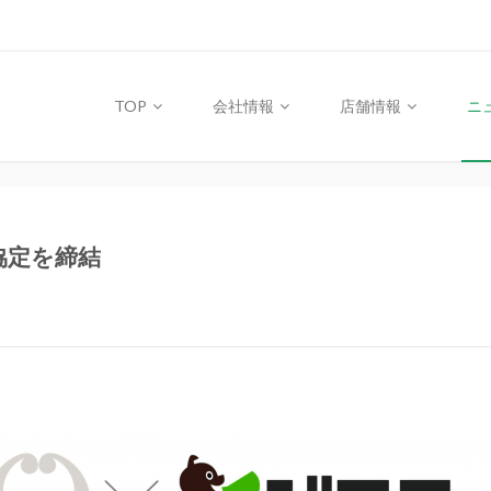
TOP
会社情報
店舗情報
ニ
協定を締結