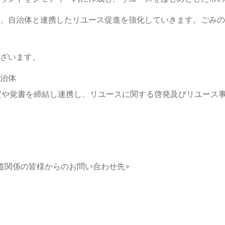
、自治体と連携したリユース促進を強化していきます。ごみの
ざいます。
治体
体と協定や覚書を締結し連携し、リユースに関する啓発及びリユース
道関係の皆様からのお問い合わせ先>