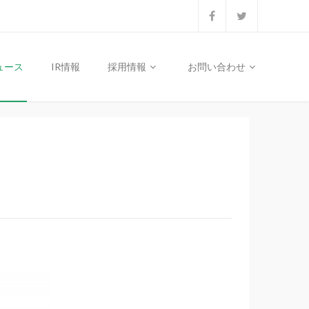
ュース
IR情報
採用情報
お問い合わせ