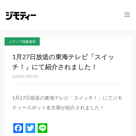
メディア掲載履歴
1月27日放送の東海テレビ「スイッ
チ！」にて紹介されました！
2025年1月27日
1月27日放送の東海テレビ「スイッチ！」にてジモ
ティースポット名古屋が紹介されました！
Facebook
Twitter
Line