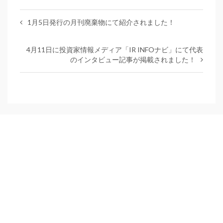
1月5日発行の月刊廃棄物にて紹介されました！
4月11日に投資家情報メディア「IR INFOナビ」にて代表
のインタビュー記事が掲載されました！