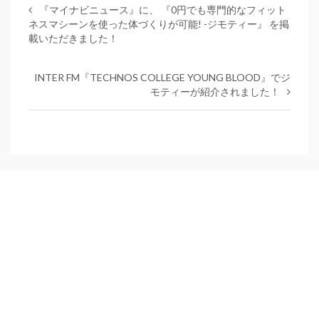
『マイナビニュース』に、 『0円でも専門的なフィット
ネスマシーンを使った体づくりが可能! -ジモティー』 を掲
載いただきました！
INTER FM『TECHNOS COLLEGE YOUNG BLOOD』でジ
モティーが紹介されました！