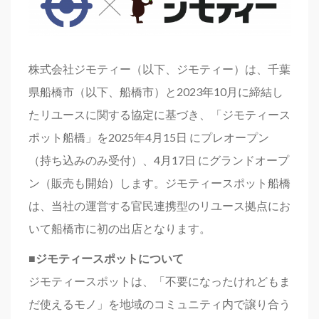
株式会社ジモティー（以下、ジモティー）は、千葉
県船橋市（以下、船橋市）と2023年10月に締結し
たリユースに関する協定に基づき、「ジモティース
ポット船橋」を2025年4月15日 にプレオープン
（持ち込みのみ受付）、4月17日 にグランドオープ
ン（販売も開始）します。ジモティースポット船橋
は、当社の運営する官民連携型のリユース拠点にお
いて船橋市に初の出店となります。
■ジモティースポットについて
ジモティースポットは、「不要になったけれどもま
だ使えるモノ」を地域のコミュニティ内で譲り合う