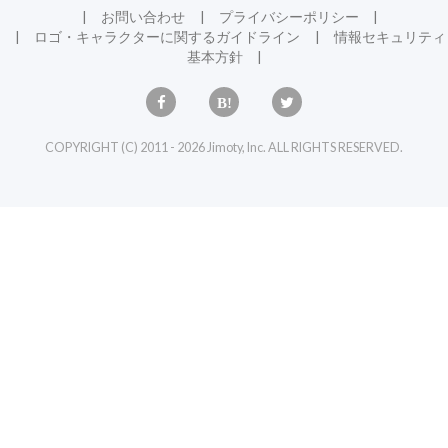
お問い合わせ
プライバシーポリシー
ロゴ・キャラクターに関するガイドライン
情報セキュリティ
基本方針
COPYRIGHT (C) 2011 - 2026 Jimoty, Inc. ALL RIGHTS RESERVED.