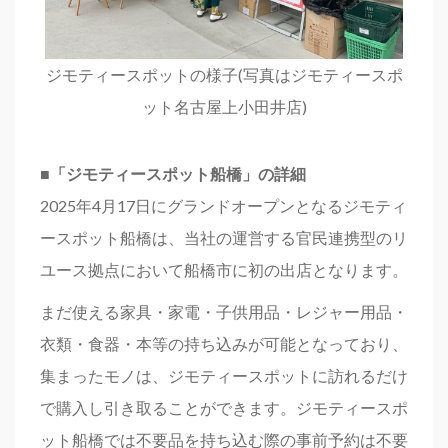
ジモティースポットの様子(写真はジモティースポ
ット名古屋上小田井店)
■「ジモティースポット船橋」の詳細
2025年4月17日にグランドオープンとなるジモティ
ースポット船橋は、当社の運営する官民連携型のリ
ユース拠点において船橋市に初の出店となります。
まだ使える家具・家電・子供用品・レジャー用品・
衣類・食器・本等の持ち込みが可能となっており、
集まったモノは、ジモティースポットに訪れるだけ
で購入し引き取ることができます。ジモティースポ
ット船橋では不要品を持ち込む際の事前予約は不要