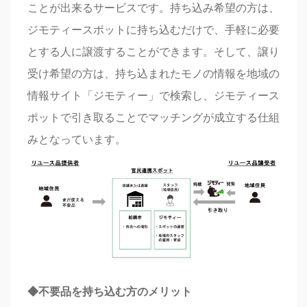
ことが出来るサービスです。持ち込み希望の方は、
ジモティースポットに持ち込むだけで、手軽に必要
とする人に譲渡することができます。そして、譲り
受け希望の方は、持ち込まれたモノの情報を地域の
情報サイト「ジモティー」で検索し、ジモティース
ポットで引き取ることでマッチングが成立する仕組
みとなっています。
◆不要品を持ち込む方のメリット