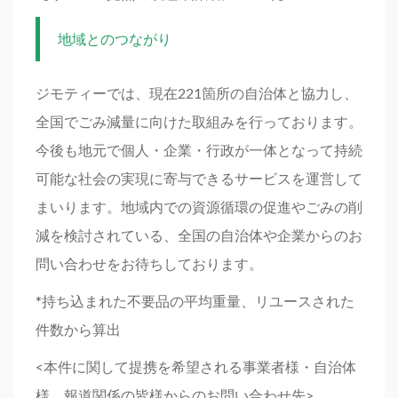
地域とのつながり
ジモティーでは、現在221箇所の自治体と協力し、
全国でごみ減量に向けた取組みを行っております。
今後も地元で個人・企業・行政が一体となって持続
可能な社会の実現に寄与できるサービスを運営して
まいります。地域内での資源循環の促進やごみの削
減を検討されている、全国の自治体や企業からのお
問い合わせをお待ちしております。
*持ち込まれた不要品の平均重量、リユースされた
件数から算出
<本件に関して提携を希望される事業者様・自治体
様、報道関係の皆様からのお問い合わせ先>