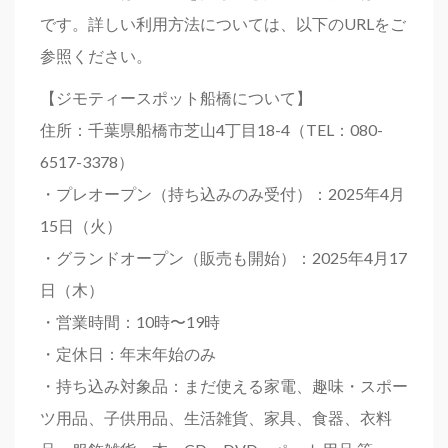
です。詳しい利用方法については、以下のURLをご
参照ください。
【ジモティースポット船橋について】
住所：千葉県船橋市芝山4丁目18-4（TEL：080-
6517-3378）
・プレオープン（持ち込みのみ受付）：2025年4月
15日（火）
・グランドオープン（販売も開始）：2025年4月17
日（木）
・営業時間：10時〜19時
・定休日：年末年始のみ
・持ち込み対象品：まだ使える家電、趣味・スポー
ツ用品、子供用品、生活雑貨、家具、食器、衣料