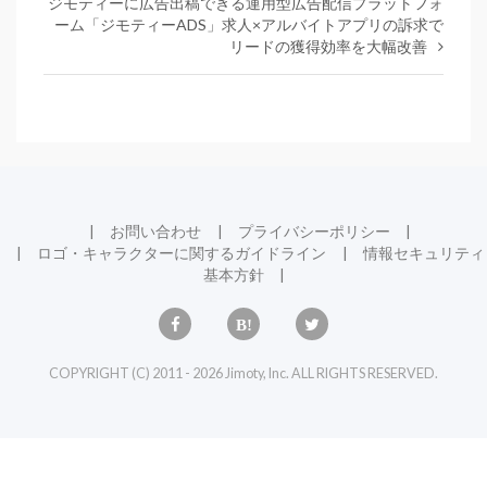
ジモティーに広告出稿できる運用型広告配信プラットフォ
ーム「ジモティーADS」求人×アルバイトアプリの訴求で
リードの獲得効率を大幅改善
お問い合わせ
プライバシーポリシー
ロゴ・キャラクターに関するガイドライン
情報セキュリティ
基本方針
COPYRIGHT (C) 2011 - 2026 Jimoty, Inc. ALL RIGHTS RESERVED.