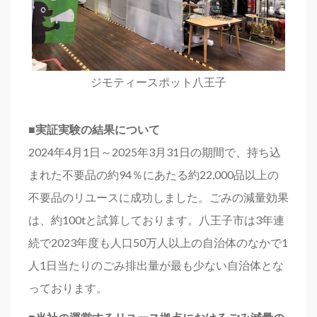
ジモティースポット八王子
■実証実験の結果について
2024年4月1日～2025年3月31日の期間で、持ち込
まれた不要品の約94％にあたる約22,000品以上の
不要品のリユースに成功しました。ごみの減量効果
は、約100tと試算しております。八王子市は3年連
続で2023年度も人口50万人以上の自治体のなかで1
人1日当たりのごみ排出量が最も少ない自治体とな
っております。