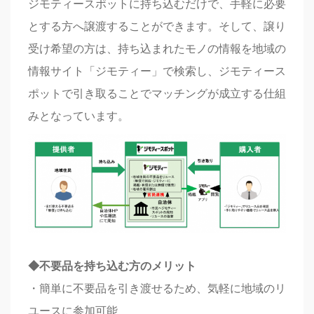
ジモティースポットに持ち込むだけで、手軽に必要
とする方へ譲渡することができます。そして、譲り
受け希望の方は、持ち込まれたモノの情報を地域の
情報サイト「ジモティー」で検索し、ジモティース
ポットで引き取ることでマッチングが成立する仕組
みとなっています。
◆不要品を持ち込む方のメリット
・簡単に不要品を引き渡せるため、気軽に地域のリ
ユースに参加可能