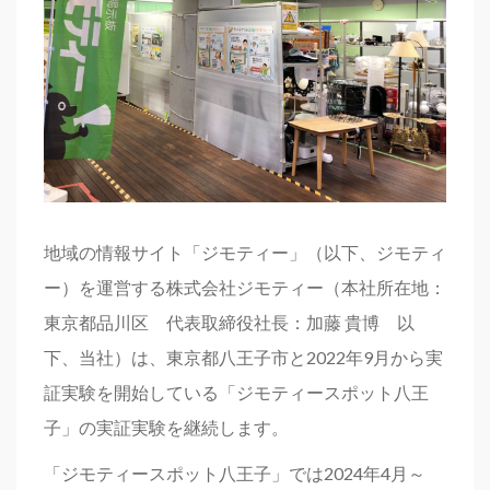
地域の情報サイト「ジモティー」（以下、ジモティ
ー）を運営する株式会社ジモティー（本社所在地：
東京都品川区 代表取締役社長：加藤 貴博 以
下、当社）は、東京都八王子市と2022年9月から実
証実験を開始している「ジモティースポット八王
子」の実証実験を継続します。
「ジモティースポット八王子」では2024年4月～