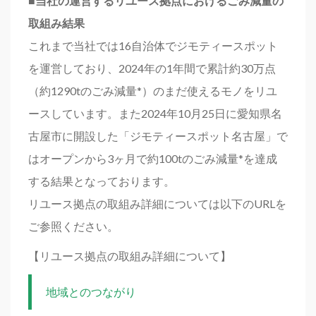
■当社の運営するリユース拠点におけるごみ減量の
取組み結果
これまで当社では16自治体でジモティースポット
を運営しており、2024年の1年間で累計約30万点
（約1290tのごみ減量*）のまだ使えるモノをリユ
ースしています。また2024年10月25日に愛知県名
古屋市に開設した「ジモティースポット名古屋」で
はオープンから3ヶ月で約100tのごみ減量*を達成
する結果となっております。
リユース拠点の取組み詳細については以下のURLを
ご参照ください。
【リユース拠点の取組み詳細について】
地域とのつながり