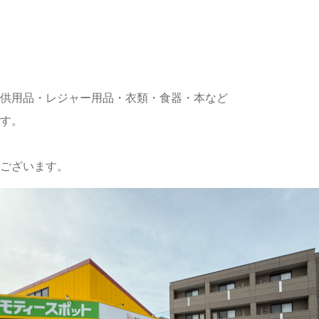
供用品・レジャー用品・衣類・食器・本など
す。
ございます。