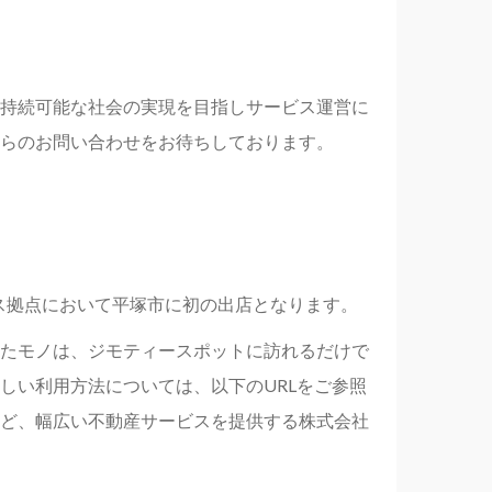
持続可能な社会の実現を目指しサービス運営に
らのお問い合わせをお待ちしております。
ース拠点において平塚市に初の出店となります。
たモノは、ジモティースポットに訪れるだけで
しい利用方法については、以下のURLをご参照
ど、幅広い不動産サービスを提供する株式会社