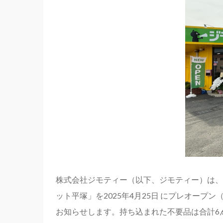
株式会社ジモティー（以下、ジモティー）は、
ット平塚」を2025年4月25日 にプレオー
お知らせします。持ち込まれた不要品は合計6,6