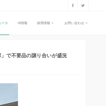
ュース
IR情報
採用情報
お問い合わせ
塚」で不要品の譲り合いが盛況