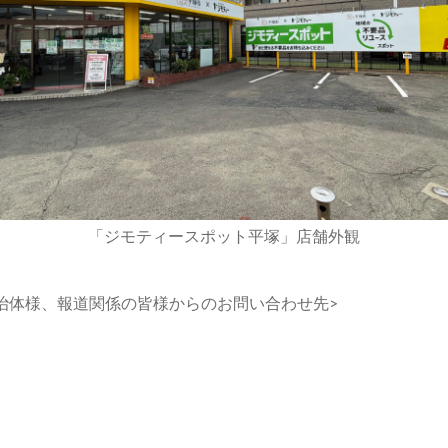
「ジモティースポット平塚」店舗外観
治体様、報道関係の皆様からのお問い合わせ先>