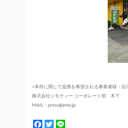
<本件に関して提携を希望される事業者様・自
株式会社ジモティー コーポレート部 木下
MAIL：press@jmty.jp
Facebook
Twitter
Line