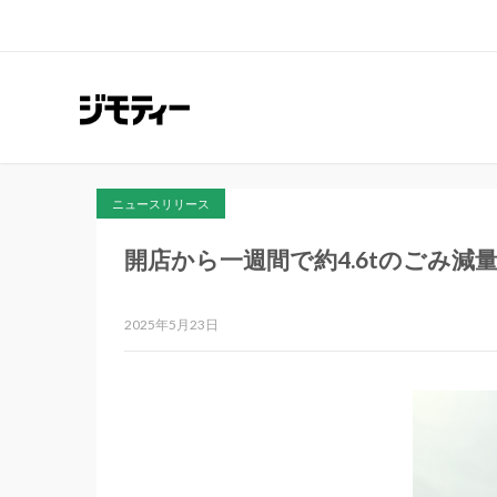
ニュースリリース
開店から一週間で約4.6tのごみ
2025年5月23日