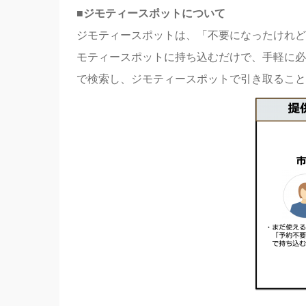
■ジモティースポットについて
ジモティースポットは、「不要になったけれど
モティースポットに持ち込むだけで、手軽に必
で検索し、ジモティースポットで引き取ること