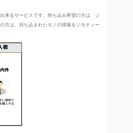
出来るサービスです。持ち込み希望の方は、ジ
の方は、持ち込まれたモノの情報をジモティー