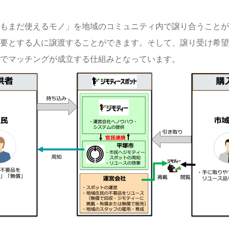
もまだ使えるモノ」を地域のコミュニティ内で譲り合うことが
要とする人に譲渡することができます。そして、譲り受け希望
でマッチングが成立する仕組みとなっています。