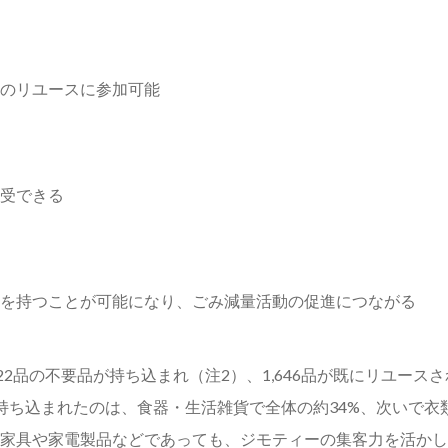
のリユースに参加可能
受できる
を持つことが可能になり、ごみ減量活動の促進につながる
622品の不要品が持ち込まれ（注2）、1,646品が既にリユースさ
ち込まれたのは、食器・生活雑貨で全体の約34%、次いで衣類
家具や家電製品などであっても、ジモティーの集客力を活かし