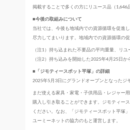
掲載することで多くの方にリユース品（1,64
■今後の取組みについて
当社では、今後も地域内での資源循環を促進し
尽力してまいります。地域内での資源循環の促
（注1）持ち込まれた不要品の平均重量、リユ
（注2）持ち込みを開始した2025年4月25日か
■「ジモティースポット平塚」の詳細
2025年5月3日にグランドオープンとなっ
まだ使える家具・家電・子供用品・レジャー用
購入し引き取ることができます。ジモティース
ください。なお、「ジモティースポット平塚」
ユーミーネットの協力のもと運営します。