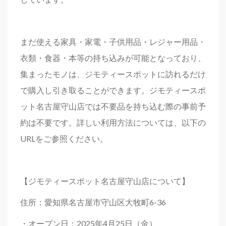
まだ使える家具・家電・子供用品・レジャー用品・
衣類・食器・本等の持ち込みが可能となっており、
集まったモノは、ジモティースポットに訪れるだけ
で購入し引き取ることができます。ジモティースポ
ット名古屋守山店では不要品を持ち込む際の事前予
約は不要です。詳しい利用方法については、以下の
URLをご参照ください。
【ジモティースポット名古屋守山店について】
住所：愛知県名古屋市守山区大牧町6-36
・オープン日：2025年4月25日（金）