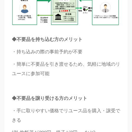
◆
不要品を持ち込む方のメリット
・持ち込みの際の事前予約が不要
・簡単に不要品を引き渡せるため、気軽に地域のリ
ユースに参加可能
◆
不要品を譲り受ける方のメリット
・手に取りやすい価格でリユース品を購入・譲受で
きる