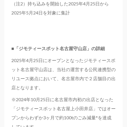
（注2）持ち込みを開始した2025年4月25日から
2025年5月24日を対象に集計
■
「ジモティースポット名古屋守山店」の詳細
2025年4月25日にオープンとなったジモティースポ
ット名古屋守山店は、当社の運営する公民連携型の
リユース拠点において、名古屋市内で２店舗目の出
店となります。
※2024年10月25日に名古屋市内初の出店となった
「ジモティースポット名古屋上小田井店」ではオー
プンからわずか3ヶ月で約100tのごみ減量*を達成
しています。