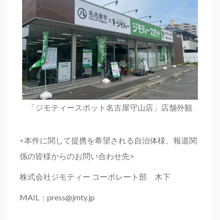
「ジモティースポット名古屋守山店」店舗外観
<本件に関して提携を希望される自治体様、報道関
係の皆様からのお問い合わせ先>
株式会社ジモティー コーポレート部 木下
MAIL：press@jmty.jp