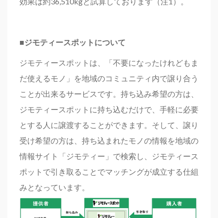
効果は約36,510kgと試算しております（注1）。
■
ジモティースポットについて
ジモティースポットは、「不要になったけれどもま
だ使えるモノ」を地域のコミュニティ内で譲り合う
ことが出来るサービスです。持ち込み希望の方は、
ジモティースポットに持ち込むだけで、手軽に必要
とする人に譲渡することができます。そして、譲り
受け希望の方は、持ち込まれたモノの情報を地域の
情報サイト「ジモティー」で検索し、ジモティース
ポットで引き取ることでマッチングが成立する仕組
みとなっています。