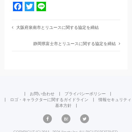
Facebook
Twitter
Line
大阪府泉南市とリユースに関する協定を締結
静岡県富士市とリユースに関する協定を締結
お問い合わせ
プライバシーポリシー
ロゴ・キャラクターに関するガイドライン
情報セキュリティ
基本方針