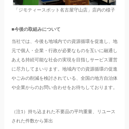
「ジモティースポット名古屋守山店」店内の様子
■
今後の取組みについて
当社では、今後も地域内での資源循環を促進し、地
元で個人・企業・行政が必要なものを互いに融通し
あえる持続可能な社会の実現を目指しサービス運営
に尽力してまいります。地域内での資源循環の促進
やごみの削減を検討されている、全国の地方自治体
や企業からのお問い合わせをお待ちしております。
（注1）持ち込まれた不要品の平均重量、リユース
された件数から算出