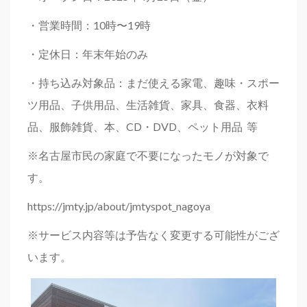
・営業時間：10時〜19時
・定休日：年末年始のみ
・持ち込み対象品：まだ使える家電、趣味・スポー
ツ用品、子供用品、生活雑貨、家具、食器、衣料
品、服飾雑貨、本、CD・DVD、ペット用品 等
※名古屋市民の家庭で不要になったモノが対象で
す。
https://jmty.jp/about/jmtyspot_nagoya
※サービス内容等は予告なく変更する可能性がござ
います。