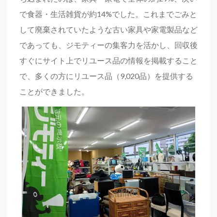
で食器・生活雑貨が約14%でした。これまでごみと
して廃棄されていたような古い家具や家電製品など
であっても、ジモティーの集客力を活かし、回収後
すぐにサイト上でリユース品の情報を掲載すること
で、多くの方にリユース品（9,020品）を提供する
ことができました。