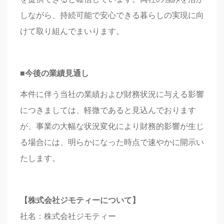
しながら、持続可能で安心できる暮らしの実現に向
けて取り組んでまいります。
■今後の業績見通し
本件に伴う当社の業績および財務状況に与える影響
につきましては、軽微であると見込んでおります
が、事業の大幅な状況変化により財務的影響が生じ
る場合には、明らかになった時点で速やかに開示い
たします。
【株式会社ジモティーについて】
社名：株式会社ジモティー