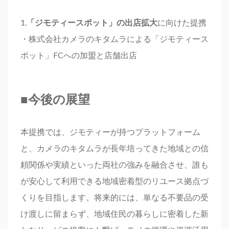
1.
「ジモティースポット」の出店拡大
に向けた提携
・株式会社カメラのキタムラによる「ジモティース
ポット」FCへの加盟と店舗出店
■今後の展望
本提携では、ジモティーが持つプラットフォーム
と、カメラのキタムラが長年培ってきた地域との信
頼関係や実績といった両社の強みを融合させ、誰も
が安心して利用できる地域密着型のリユース拠点づ
くりを目指します。将来的には、単なる不要品の受
け渡しに留まらず、地域住民の暮らしに密着した新