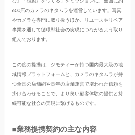
な』『感動』をつくる」をミッションに、全国に約
600店のカメラのキタムラを運営しています。写真
やカメラを専門に取り扱うほか、リユースやリペア
事業を通して循環型社会の実現につながるよう取り
組んでおります。
この度の提携は、ジモティーが持つ国内最大級の地
域情報プラットフォームと、カメラのキタムラが持
つ全国の店舗網や長年の店舗運営で培われた信頼を
掛け合わせることで、より良い顧客体験の提供と持
続可能な社会の実現に繋げるものです。
■業務提携契約の主な内容