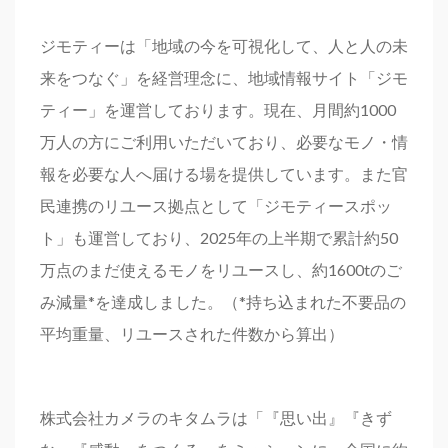
ジモティーは「地域の今を可視化して、人と人の未
来をつなぐ」を経営理念に、地域情報サイト「ジモ
ティー」を運営しております。現在、月間約1000
万人の方にご利用いただいており、必要なモノ・情
報を必要な人へ届ける場を提供しています。また官
民連携のリユース拠点として「ジモティースポッ
ト」も運営しており、2025年の上半期で累計約50
万点のまだ使えるモノをリユースし、約1600tのご
み減量*を達成しました。（*持ち込まれた不要品の
平均重量、リユースされた件数から算出）
株式会社カメラのキタムラは「『思い出』『きず