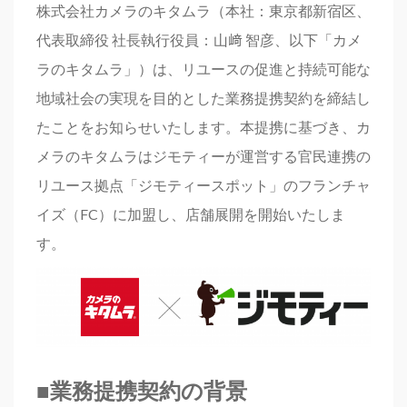
株式会社カメラのキタムラ（本社：東京都新宿区、
代表取締役 社長執行役員：山﨑 智彦、以下「カメ
ラのキタムラ」）は、リユースの促進と持続可能な
地域社会の実現を目的とした業務提携契約を締結し
たことをお知らせいたします。本提携に基づき、カ
メラのキタムラはジモティーが運営する官民連携の
リユース拠点「ジモティースポット」のフランチャ
イズ（FC）に加盟し、店舗展開を開始いたしま
す。
■業務提携契約の背景