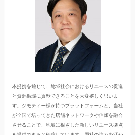
本提携を通じて、地域社会におけるリユースの促進
と資源循環に貢献できることを大変嬉しく思いま
す。ジモティー様が持つプラットフォームと、当社
が全国で培ってきた店舗ネットワークや信頼を融合
させることで、地域に根ざした新しいリユース拠点
を提供できると確信しています。両社の強みを活か