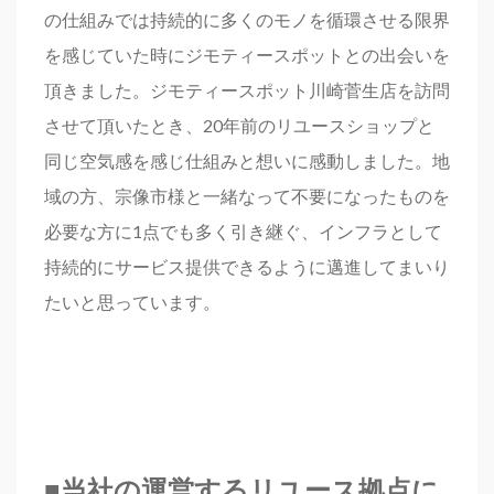
の仕組みでは持続的に多くのモノを循環させる限界
を感じていた時にジモティースポットとの出会いを
頂きました。ジモティースポット川崎菅生店を訪問
させて頂いたとき、20年前のリユースショップと
同じ空気感を感じ仕組みと想いに感動しました。地
域の方、宗像市様と一緒なって不要になったものを
必要な方に1点でも多く引き継ぐ、インフラとして
持続的にサービス提供できるように邁進してまいり
たいと思っています。
■当社の運営するリユース拠点に