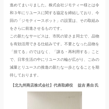
進めてまいりました。株式会社ジモティー様とは令
和３年にリユースに関する協定を締結しており、今
回の「ジモティースポット」の設置は、その取組み
をさらに前進させるものです。
この新たなサービスは、市民の皆さま同士で、品物
を有効活用できる仕組みです。不要となった品物を
「捨てる」のではなく、「譲る・再利用する」こと
で、日常生活の中にリユースの輪が広がり、ごみの
減量とリユースの推進の新たな一歩となることを期
待しております。
【北九州商店株式会社】代表取締役 益吉 勇自 氏