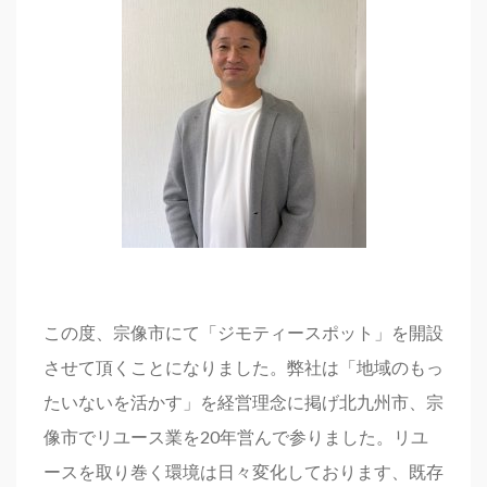
この度、宗像市にて「ジモティースポット」を開設
させて頂くことになりました。弊社は「地域のもっ
たいないを活かす」を経営理念に掲げ北九州市、宗
像市でリユース業を20年営んで参りました。リユ
ースを取り巻く環境は日々変化しております、既存