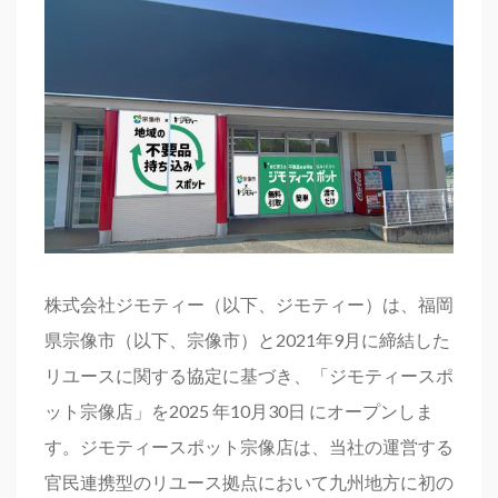
株式会社ジモティー（以下、ジモティー）は、福岡
県宗像市（以下、宗像市）と2021年9月に締結した
リユースに関する協定に基づき、「ジモティースポ
ット宗像店」を2025 年10月30日 にオープンしま
す。ジモティースポット宗像店は、当社の運営する
官民連携型のリユース拠点において九州地方に初の