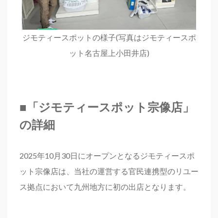
ジモティースポットの様子(写真はジモティースポ
ット名古屋上小田井店)
■
「ジモティースポット宗像店」
の詳細
2025年10月30日にオープンとなるジモティースポ
ット宗像店は、当社の運営する官民連携型のリユー
ス拠点において九州地方に初の出店となります。