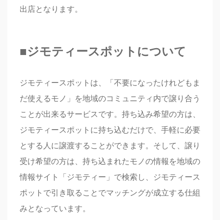
出店となります。
■
ジモティースポットについて
ジモティースポットは、「不要になったけれどもま
だ使えるモノ」を地域のコミュニティ内で譲り合う
ことが出来るサービスです。持ち込み希望の方は、
ジモティースポットに持ち込むだけで、手軽に必要
とする人に譲渡することができます。そして、譲り
受け希望の方は、持ち込まれたモノの情報を地域の
情報サイト「ジモティー」で検索し、ジモティース
ポットで引き取ることでマッチングが成立する仕組
みとなっています。