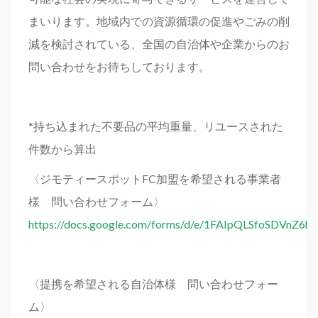
まいります。地域内での資源循環の促進やごみの削
減を検討されている、全国の自治体や企業からのお
問い合わせをお待ちしております。
*持ち込まれた不要品の平均重量、リユースされた
件数から算出
〈ジモティースポットFC加盟を希望される事業者
様 問い合わせフォーム〉
https://docs.google.com/forms/d/e/1FAIpQLSfoSDVn
〈提携を希望される自治体様 問い合わせフォー
ム〉