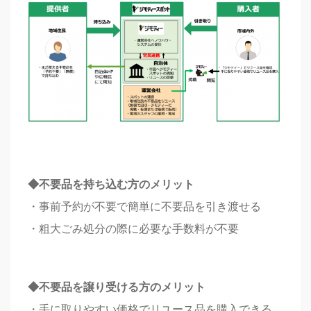
◆
不要品を持ち込む方のメリット
・事前予約が不要で簡単に不要品を引き渡せる
・粗大ごみ処分の際に必要な手数料が不要
◆
不要品を譲り受ける方のメリット
・手に取りやすい価格でリユース品を購入できる、