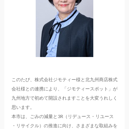
このたび、株式会社ジモティー様と北九州商店株式
会社様との連携により、「ジモティースポット」が
九州地方で初めて開設されますことを大変うれしく
思います。
本市は、ごみの減量と3R（リデュース・リユース
・リサイクル）の推進に向け、さまざまな取組みを