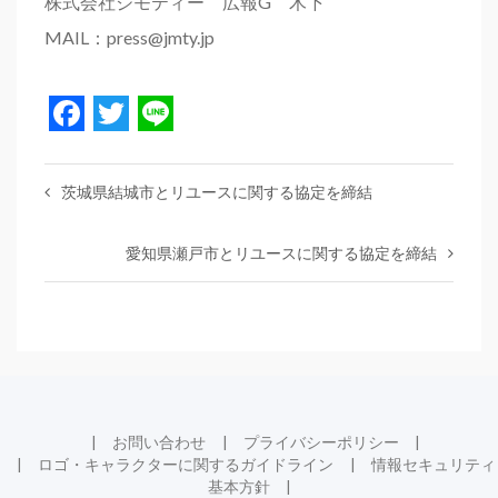
株式会社ジモティー 広報G 木下
MAIL：press@jmty.jp
Facebook
Twitter
Line
茨城県結城市とリユースに関する協定を締結
愛知県瀬戸市とリユースに関する協定を締結
お問い合わせ
プライバシーポリシー
ロゴ・キャラクターに関するガイドライン
情報セキュリティ
基本方針