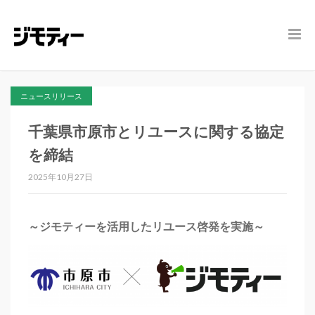
ニュースリリース
千葉県市原市とリユースに関する協定
を締結
2025年10月27日
～ジモティーを活用したリユース啓発を実施～