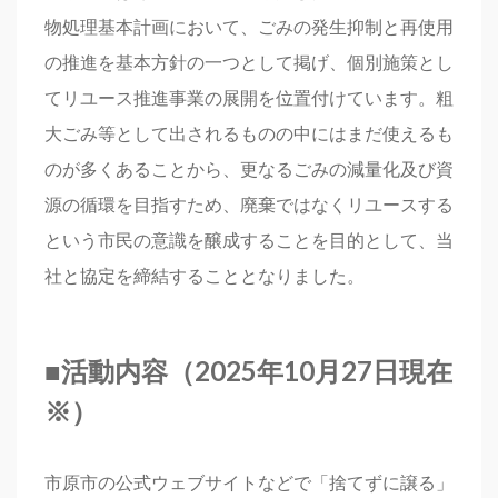
物処理基本計画において、ごみの発生抑制と再使用
の推進を基本方針の一つとして掲げ、個別施策とし
てリユース推進事業の展開を位置付けています。粗
大ごみ等として出されるものの中にはまだ使えるも
のが多くあることから、更なるごみの減量化及び資
源の循環を目指すため、廃棄ではなくリユースする
という市民の意識を醸成することを目的として、当
社と協定を締結することとなりました。
■活動内容（2025年10月27日現在
※）
市原市の公式ウェブサイトなどで「捨てずに譲る」