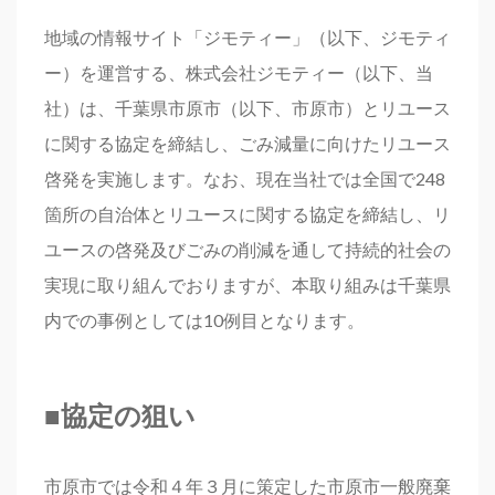
地域の情報サイト「ジモティー」（以下、ジモティ
ー）を運営する、株式会社ジモティー（以下、当
社）は、千葉県市原市（以下、市原市）とリユース
に関する協定を締結し、ごみ減量に向けたリユース
啓発を実施します。なお、現在当社では全国で248
箇所の自治体とリユースに関する協定を締結し、リ
ユースの啓発及びごみの削減を通して持続的社会の
実現に取り組んでおりますが、本取り組みは千葉県
内での事例としては10例目となります。
■
協定の狙い
市原市では令和４年３月に策定した市原市一般廃棄