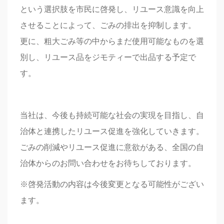
という選択肢を市民に啓発し、リユース意識を向上
させることによって、ごみの排出を抑制します。
更に、粗大ごみ等の中からまだ使用可能なものを選
別し、リユース品をジモティーで出品する予定で
す。
当社は、今後も持続可能な社会の実現を目指し、自
治体と連携したリユース促進を強化していきます。
ごみの削減やリユース促進に意欲がある、全国の自
治体からのお問い合わせをお待ちしております。
※啓発活動の内容は今後変更となる可能性がござい
ます。