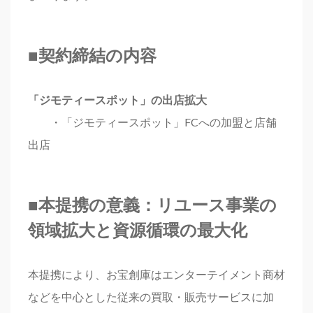
■契約締結の内容
「ジモティースポット」の出店拡大
・「ジモティースポット」FCへの加盟と店舗
出店
■本提携の意義：リユース事業の
領域拡大と資源循環の最大化
本提携により、お宝創庫はエンターテイメント商材
などを中心とした従来の買取・販売サービスに加