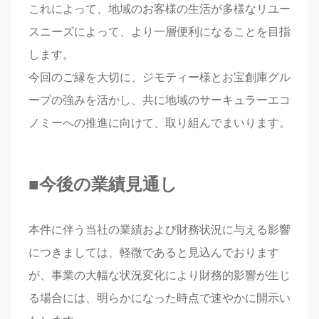
これによって、地域のお客様の生活が多様なリユー
スニーズによって、より一層便利になることを目指
します。
今回のご縁を大切に、ジモティー様とお宝創庫グル
ープの強みを活かし、共に地域のサーキュラーエコ
ノミーへの推進に向けて、取り組んでまいります。
■
今後の業績見通し
本件に伴う当社の業績および財務状況に与える影響
につきましては、軽微であると見込んでおります
が、事業の大幅な状況変化により財務的影響が生じ
る場合には、明らかになった時点で速やかに開示い