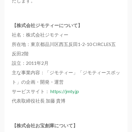
たします。
【株式会社ジモティーについて】
社名：株式会社ジモティー
所在地：東京都品川区西五反田1-2-10 CIRCLES五
反田2階
設立：2011年2月
主な事業内容：「ジモティー」「ジモティースポッ
ト」の企画・開発・運営
サービスサイト：
https://jmty.jp
代表取締役社長 加藤 貴博
【株式会社お宝創庫について】