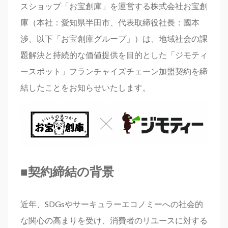
スショップ「お宝創庫」を運営する株式会社お宝創
庫（本社：愛知県半田市、代表取締役社長：國本
渉、以下「お宝創庫グループ」）は、地域社会の課
題解決と持続的な価値提供を目的とした「ジモティ
ースポット」フランチャイズチェーン加盟契約を締
結したことをお知らせいたします。
■契約締結の背景
近年、SDGsやサーキュラーエコノミーへの社会的
な関心の高まりを受け、消費者のリユースに対する