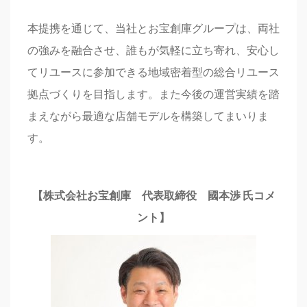
本提携を通じて、当社とお宝創庫グループは、両社
の強みを融合させ、誰もが気軽に立ち寄れ、安心し
てリユースに参加できる地域密着型の総合リユース
拠点づくりを目指します。また今後の運営実績を踏
まえながら最適な店舗モデルを構築してまいりま
す。
【株式会社お宝創庫 代表取締役 國本渉
氏コメ
ント】