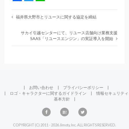
福井県大野市とリユースに関する協定を締結
サカイ引越センターにて、リユース店舗向け業務支援
SAAS「リユースエンジン」の実証導入を開始
お問い合わせ
プライバシーポリシー
ロゴ・キャラクターに関するガイドライン
情報セキュリティ
基本方針
COPYRIGHT (C) 2011 - 2026 Jimoty, Inc. ALL RIGHTS RESERVED.