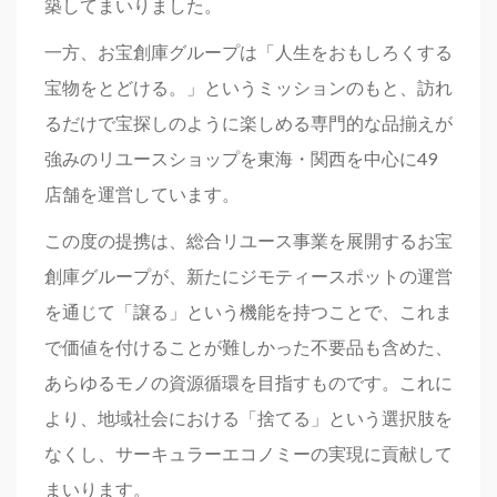
築してまいりました。
一方、お宝創庫グループは「⼈⽣をおもしろくする
宝物をとどける。」というミッションのもと、訪れ
るだけで宝探しのように楽しめる専門的な品揃えが
強みのリユースショップを東海・関西を中心に49
店舗を運営しています。
この度の提携は、総合リユース事業を展開するお宝
創庫グループが、新たにジモティースポットの運営
を通じて「譲る」という機能を持つことで、これま
で価値を付けることが難しかった不要品も含めた、
あらゆるモノの資源循環を目指すものです。これに
より、地域社会における「捨てる」という選択肢を
なくし、サーキュラーエコノミーの実現に貢献して
まいります。