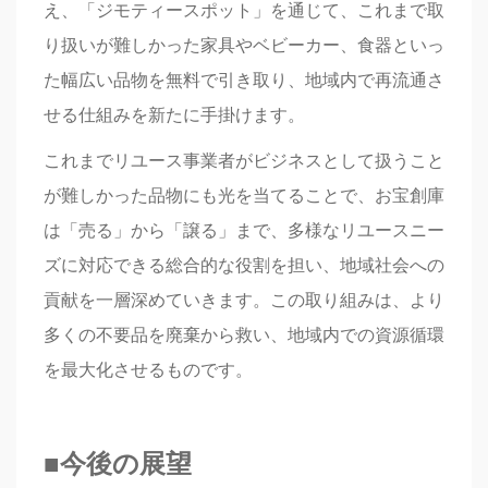
え、「ジモティースポット」を通じて、これまで取
り扱いが難しかった家具やベビーカー、食器といっ
た幅広い品物を無料で引き取り、地域内で再流通さ
せる仕組みを新たに手掛けます。
これまでリユース事業者がビジネスとして扱うこと
が難しかった品物にも光を当てることで、お宝創庫
は「売る」から「譲る」まで、多様なリユースニー
ズに対応できる総合的な役割を担い、地域社会への
貢献を一層深めていきます。この取り組みは、より
多くの不要品を廃棄から救い、地域内での資源循環
を最大化させるものです。
■今後の展望