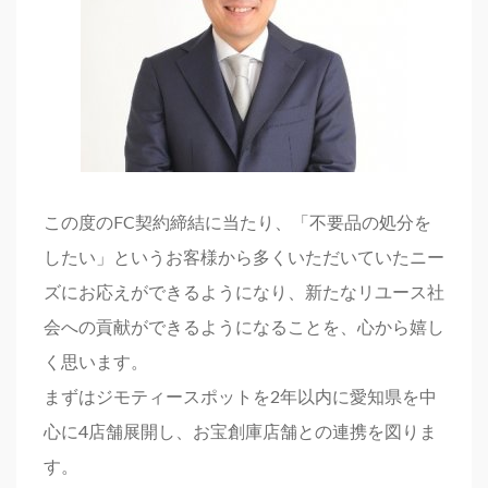
この度のFC契約締結に当たり、「不要品の処分を
したい」というお客様から多くいただいていたニー
ズにお応えができるようになり、新たなリユース社
会への貢献ができるようになることを、心から嬉し
く思います。
まずはジモティースポットを2年以内に愛知県を中
心に4店舗展開し、お宝創庫店舗との連携を図りま
す。