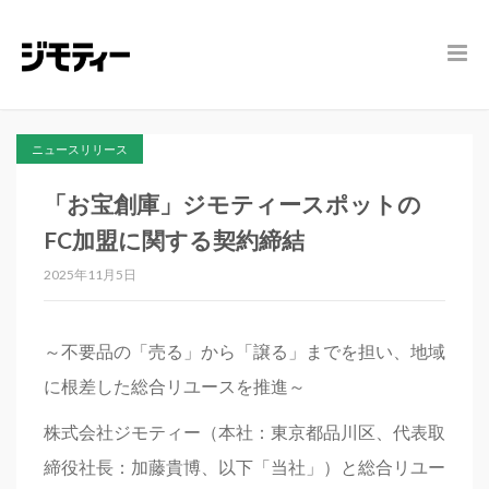
ニュースリリース
「お宝創庫」ジモティースポットの
FC加盟に関する契約締結
2025年11月5日
～不要品の「売る」から「譲る」までを担い、地域
に根差した総合リユースを推進～
株式会社ジモティー（本社：東京都品川区、代表取
締役社長：加藤貴博、以下「当社」）と総合リユー