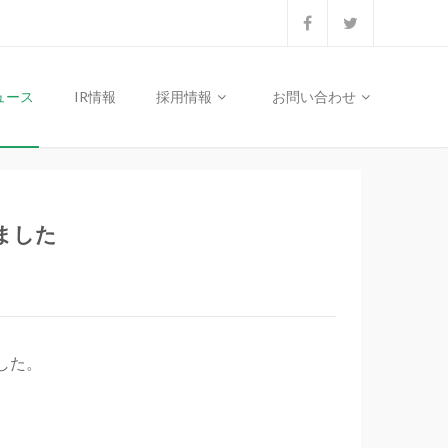
ュース
IR情報
採用情報
お問い合わせ
ました
した。