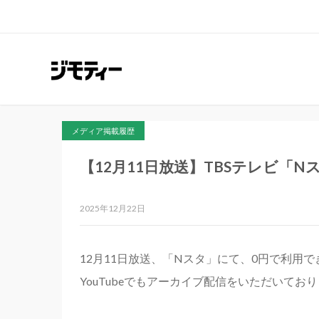
メディア掲載履歴
【12月11日放送】TBSテレビ
2025年12月22日
12月11日放送、「Nスタ」にて、0円で利
YouTubeでもアーカイブ配信をいただいて