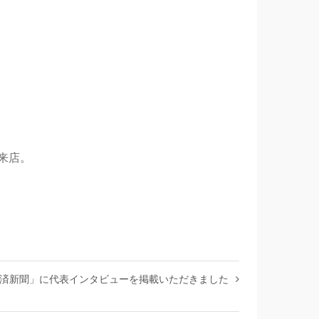
来店。
済新聞」に代表インタビューを掲載いただきました