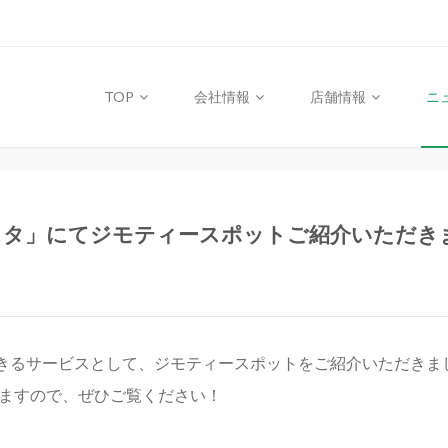
TOP
会社情報
店舗情報
ニ
「Nスタ」にてジモティースポットご紹介いただき
用できるサービスとして、ジモティースポットをご紹介いただきま
おりますので、ぜひご覧ください！