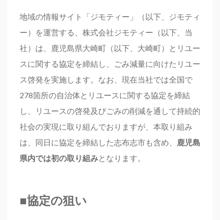
地域の情報サイト「ジモティー」（以下、ジモティ
ー）を運営する、株式会社ジモティー（以下、当
社）は、鹿児島県大崎町（以下、大崎町）とリユー
スに関する協定を締結し、ごみ減量に向けたリユー
ス啓発を実施します。なお、現在当社では全国で
278箇所の自治体とリユースに関する協定を締結
し、リユースの啓発及びごみの削減を通して持続的
社会の実現に取り組んでおりますが、本取り組み
は、同日に協定を締結した志布志市も含め、
鹿児島
県内では初の取り組み
となります。
■
協定の狙い