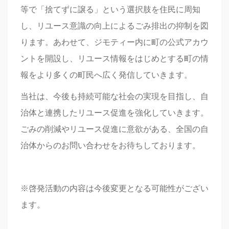
等で「捨てずに譲る」という選択肢を住民に周知
し、リユース意識の向上によるごみ排出の抑制を図
ります。あわせて、ジモティー内に町の公式アカウ
ントを開設し、リユース情報をはじめとする町の情
報をより多くの町民へ広く発信していきます。
当社は、今後も持続可能な社会の実現を目指し、自
治体と連携したリユース促進を強化していきます。
ごみの削減やリユース促進に意欲がある、全国の自
治体からのお問い合わせをお待ちしております。
※啓発活動の内容は今後変更となる可能性がござい
ます。