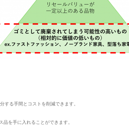
分する手間とコストを削減できます。
ース品を手に入れることができます。