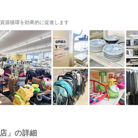
資源循環を効果的に促進します
店」の詳細