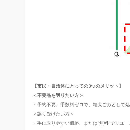
【市民・自治体にとっての3つのメリット】
＜不要品を譲りたい方＞
・予約不要、手数料ゼロで、粗大ごみとして処
＜譲り受けたい方＞
・手に取りやすい価格、または“無料”でリユ