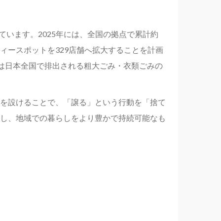
ています。2025年には、全国の拠点で累計約
モティースポットを329店舗へ拡大することを計画
これは日本全国で排出される粗大ごみ・衣類ごみの
を設けることで、「譲る」という行動を「捨て
し、地域での暮らしをより豊かで持続可能なも