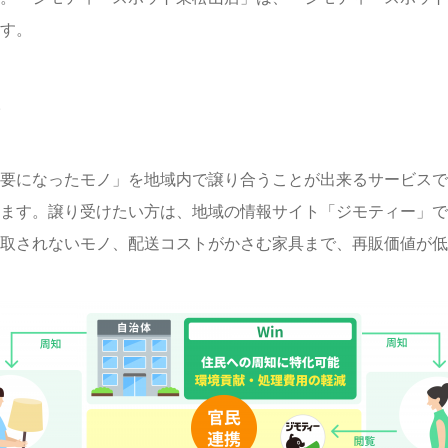
す。
て
要になったモノ」を地域内で譲り合うことが出来るサービスで
ます。譲り受けたい方は、地域の情報サイト「ジモティー」で
取されないモノ、配送コストがかさむ家具まで、再販価値が低