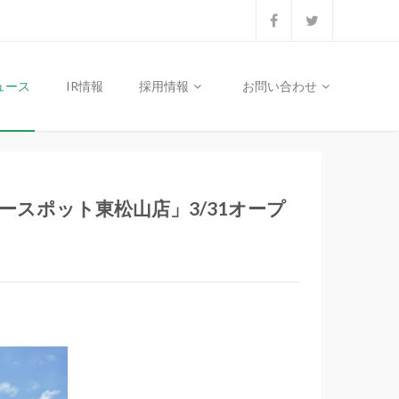
ュース
IR情報
採用情報
お問い合わせ
スポット東松山店」3/31オープ