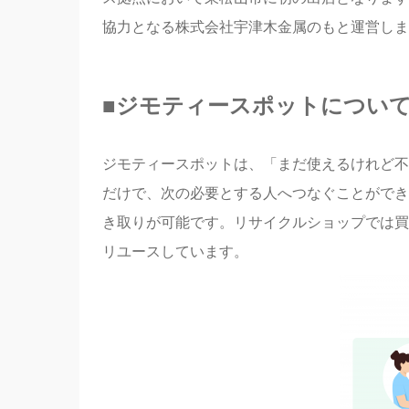
協力となる株式会社宇津木金属のもと運営しま
■
ジモティースポットについ
ジモティースポットは、「まだ使えるけれど不
だけで、次の必要とする人へつなぐことができ
き取りが可能です。リサイクルショップでは買
リユースしています。