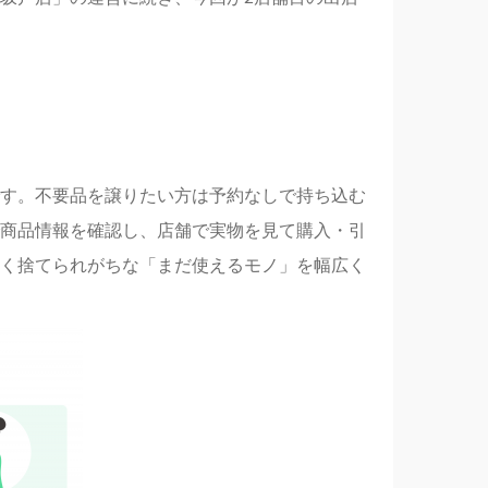
す。不要品を譲りたい方は予約なしで持ち込む
商品情報を確認し、店舗で実物を見て購入・引
く捨てられがちな「まだ使えるモノ」を幅広く