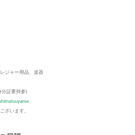
レジャー用品、楽器
分証要持参)
ashimatsuyama
ございます。