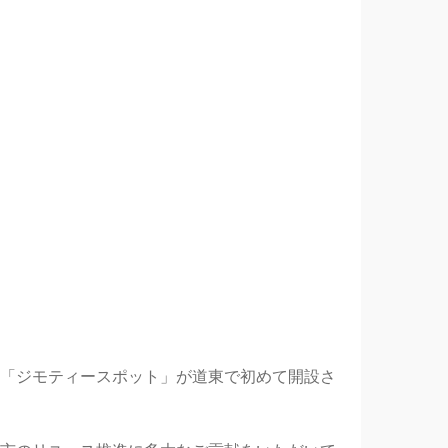
「ジモティースポット」が道東で初めて開設さ