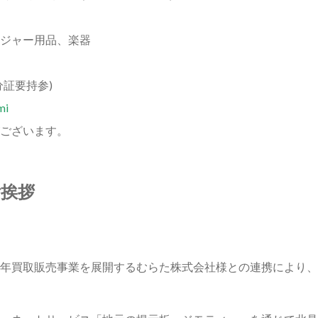
ジャー用品、楽器
証要持参)
mi
ございます。
挨拶
年買取販売事業を展開するむらた株式会社様との連携により、