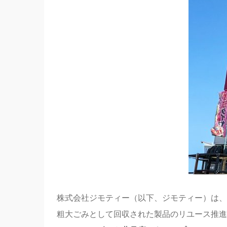
株式会社ジモティー（以下、ジモティー）は、
粗大ごみとして回収された製品のリユース推進