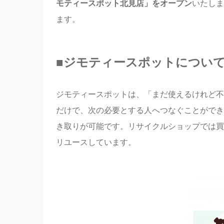
モティースポット北見店」をオープン
いたしま
ます。
■
ジモティースポットについ
ジモティースポットは、「まだ使えるけれど不
だけで、次の必要とする人へつなぐことができ
き取りが可能です。リサイクルショップでは買
リユースしています。