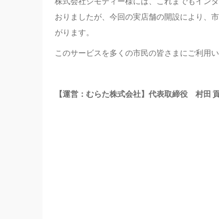
株式会社ジモティー様には、これまでもインタ
おりましたが、今回の実店舗の開設により、市
がります。
このサービスを多くの市民の皆さまにご利用い
【運営：むらた株式会社】代表取締役 村田 貢