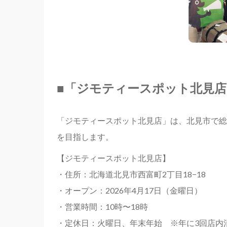
■
「ジモティースポット北見店
「ジモティースポット北見店」は、北見市で総
を目指します。
【ジモティースポット北見店】
・住所：北海道北見市西富町2丁目18−18
・オープン：2026年4月17日（金曜日）
・営業時間：10時〜18時
・定休日：火曜日、年末年始 ※年に3回店内清