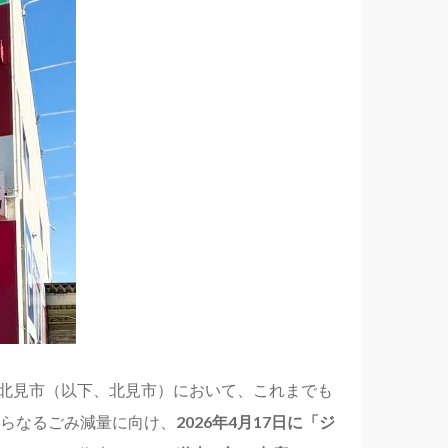
道北見市（以下、北見市）において、これまでも
らなるごみ減量に向け、
2026年4月17日に「ジ