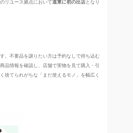
のリユース拠点において
道東に初の出店
となり
す。不要品を譲りたい方は予約なしで持ち込む
商品情報を確認し、店舗で実物を見て購入・引
く捨てられがちな「まだ使えるモノ」を幅広く