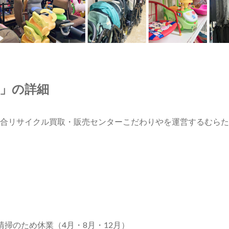
」の詳細
合リサイクル買取・販売センターこだわりやを運営するむらた
掃のため休業（4月・8月・12月）