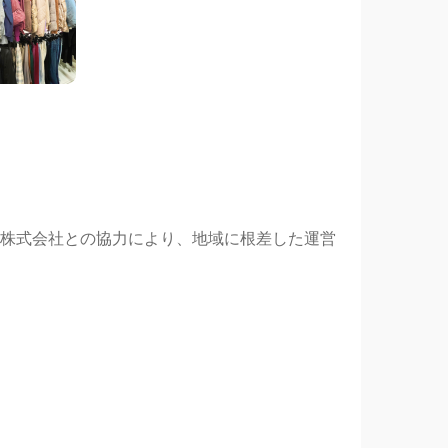
株式会社との協力により、地域に根差した運営