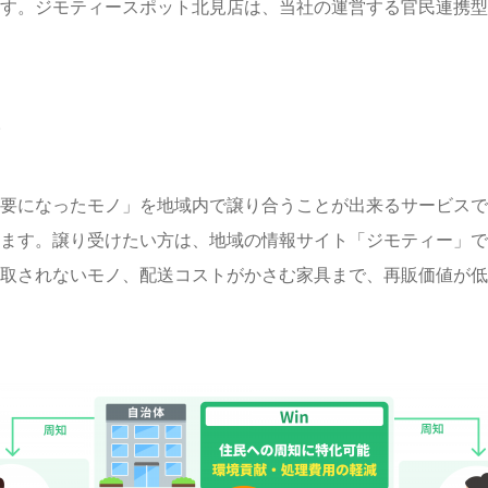
す。ジモティースポット北見店は、当社の運営する官民連携型
て
要になったモノ」を地域内で譲り合うことが出来るサービスで
ます。譲り受けたい方は、地域の情報サイト「ジモティー」で
取されないモノ、配送コストがかさむ家具まで、再販価値が低