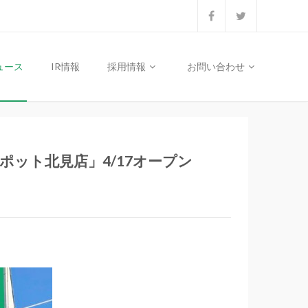
ュース
IR情報
採用情報
お問い合わせ
ット北見店」4/17オープン