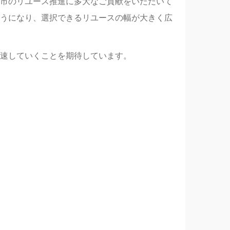
市のリユース推進に多大なご貢献をいただいて
うになり、選択できるリユースの幅が大きく広
速していくことを期待しています。