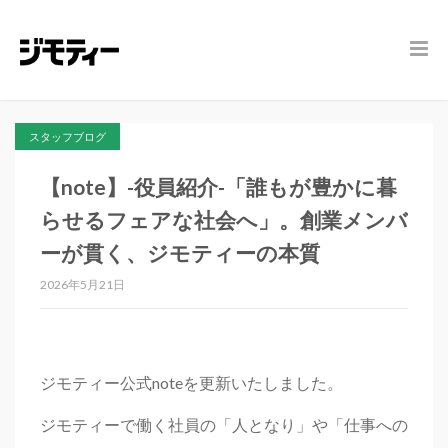
スタッフブログ
【note】-役員紹介-「誰もが豊かに暮
らせるフェアな社会へ」。創業メンバ
ーが貫く、ジモティーの本質
2026年5月21日
ジモティー公式noteを更新いたしました。
ジモティーで働く社員の「人となり」や「仕事への