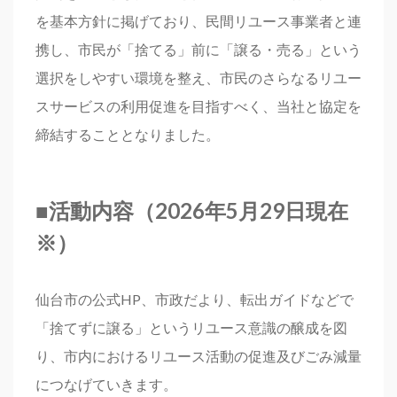
を基本方針に掲げており、民間リユース事業者と連
携し、市民が「捨てる」前に「譲る・売る」という
選択をしやすい環境を整え、市民のさらなるリユー
スサービスの利用促進を目指すべく、当社と協定を
締結することとなりました。
■
活動内容（2026年5月29日現在
※）
仙台市の公式HP、市政だより、転出ガイドなどで
「捨てずに譲る」というリユース意識の醸成を図
り、市内におけるリユース活動の促進及びごみ減量
につなげていきます。