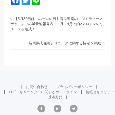
Facebook
Twitter
Line
【5月30日はごみゼロの日】官民連携の「ジモティース
ポット」ごみ減量速報発表！ 1月～4月で約2,200トンのリ
ユースを達成！
福岡県志免町とリユースに関する協定を締結
お問い合わせ
プライバシーポリシー
ロゴ・キャラクターに関するガイドライン
情報セキュリティ
基本方針