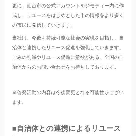
更に、仙台市の公式アカウントをジモティー内に作
成し、リユースをはじめとした市の情報をより多く
の市民に発信していきます。
当社は、今後も持続可能な社会の実現を目指し、自
治体と連携したリユース促進を強化していきます。
ごみの削減やリユース促進に意欲がある、全国の自
治体からのお問い合わせをお待ちしております。
※啓発活動の内容は今後変更となる可能性がござい
ます。
■自治体との連携によるリユース