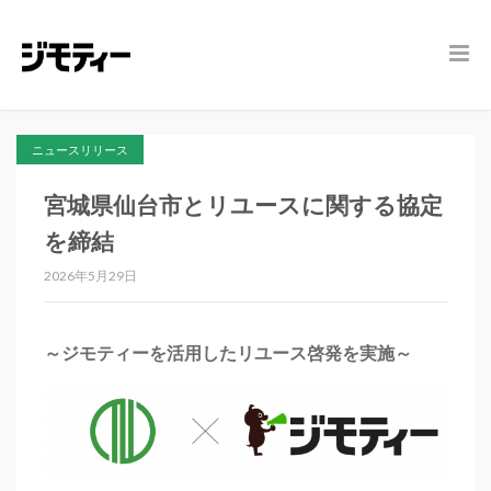
ニュースリリース
宮城県仙台市とリユースに関する協定
を締結
2026年5月29日
～ジモティーを活用したリユース啓発を実施～