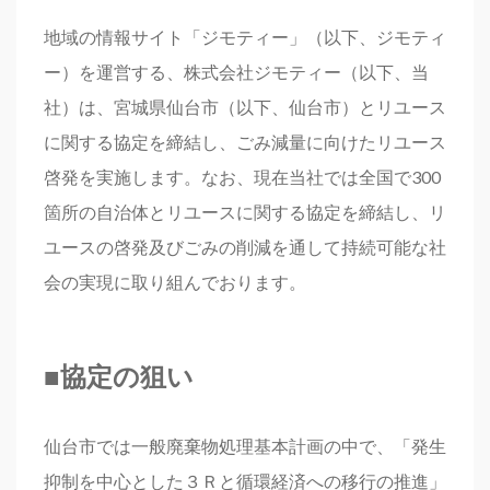
地域の情報サイト「ジモティー」（以下、ジモティ
ー）を運営する、株式会社ジモティー（以下、当
社）は、宮城県仙台市（以下、仙台市）とリユース
に関する協定を締結し、ごみ減量に向けたリユース
啓発を実施します。なお、現在当社では全国で300
箇所の自治体とリユースに関する協定を締結し、リ
ユースの啓発及びごみの削減を通して持続可能な社
会の実現に取り組んでおります。
■
協定の狙い
仙台市では一般廃棄物処理基本計画の中で、「発生
抑制を中心とした３Ｒと循環経済への移行の推進」