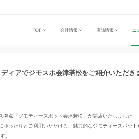
TOP
会社情報
店舗情報
ニ
メディアでジモスポ会津若松をご紹介いただき
ース拠点「ジモティースポット会津若松」が開店いたしました。
にゆったりとご利用いただける、魅力的なジモティースポット
す。