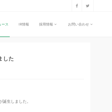
ュース
IR情報
採用情報
お問い合わせ
ました
が誕生しました。