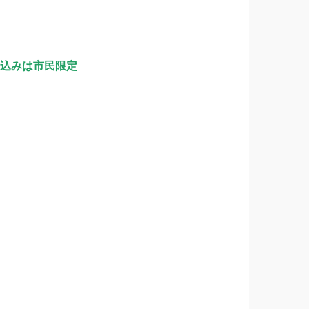
込みは市民限定