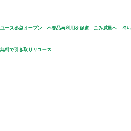
ユース拠点オープン 不要品再利用を促進 ごみ減量へ 持ち
無料で引き取りリユース